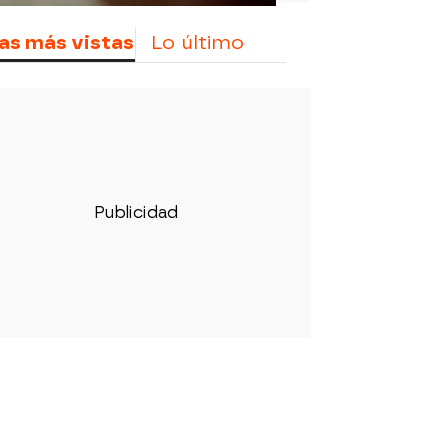
as más vistas
Lo último