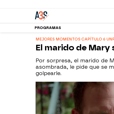
PROGRAMAS
MEJORES MOMENTOS CAPÍTULO 6 UN
El marido de Mary
Por sorpresa, el marido de M
asombrada, le pide que se m
golpearle.