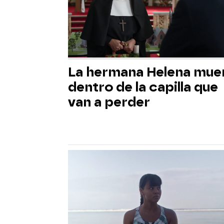
La hermana Helena mue
dentro de la capilla que
van a perder