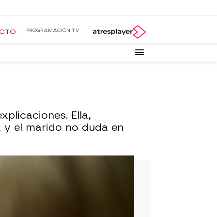
PROGRAMACIÓN TV
ECTO
plicaciones. Ella,
 y el marido no duda en