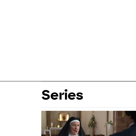
Series