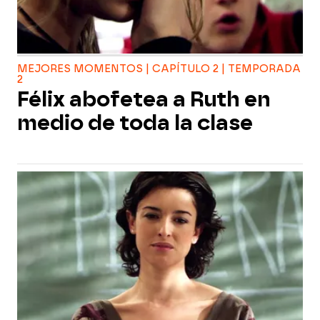
MEJORES MOMENTOS | CAPÍTULO 2 | TEMPORADA
2
Félix abofetea a Ruth en
medio de toda la clase