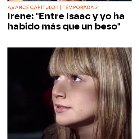
AVANCE CAPÍTULO 1 | TEMPORADA 2
Irene: "Entre Isaac y yo ha
habido más que un beso"