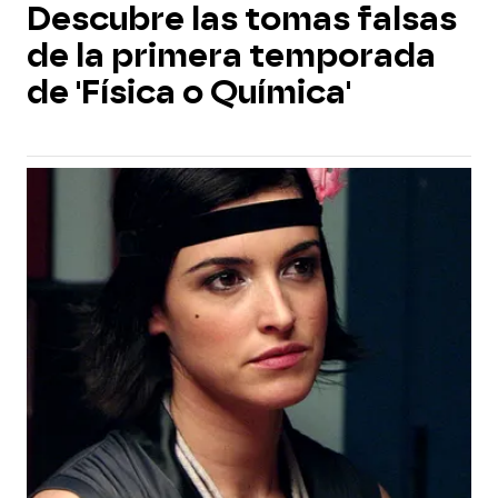
Descubre las tomas falsas
de la primera temporada
de 'Física o Química'