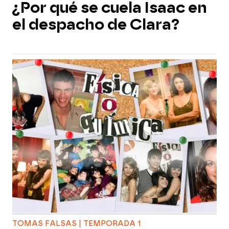
¿Por qué se cuela Isaac en
el despacho de Clara?
TOMAS FALSAS | TEMPORADA 1