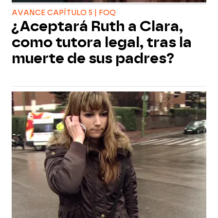
AVANCE CAPÍTULO 5 | FOQ
¿Aceptará Ruth a Clara,
como tutora legal, tras la
muerte de sus padres?