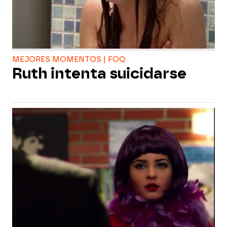
MEJORES MOMENTOS | FOQ
Ruth intenta suicidarse