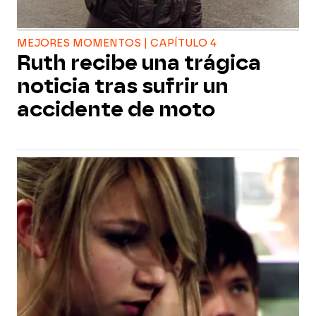
MEJORES MOMENTOS | CAPÍTULO 4
Ruth recibe una trágica
noticia tras sufrir un
accidente de moto