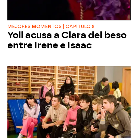
MEJORES MOMENTOS | CAPÍTULO 8
Yoli acusa a Clara del beso
entre Irene e Isaac