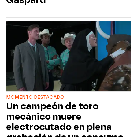
MOMENTO DESTACADO
Un campeón de toro
mecánico muere
electrocutado en plena