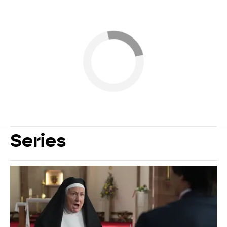
Series