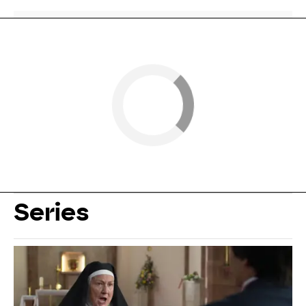
Series