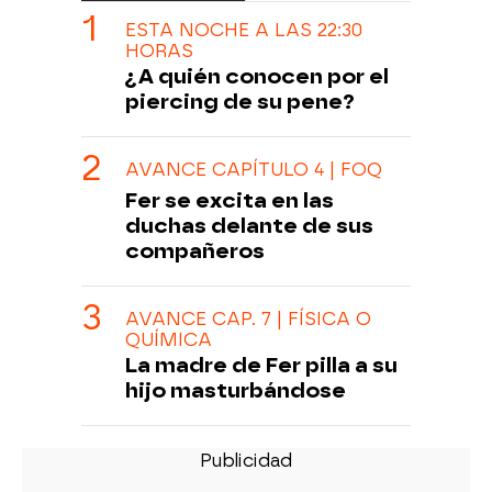
ESTA NOCHE A LAS 22:30
HORAS
¿A quién conocen por el
piercing de su pene?
AVANCE CAPÍTULO 4 | FOQ
Fer se excita en las
duchas delante de sus
compañeros
AVANCE CAP. 7 | FÍSICA O
QUÍMICA
La madre de Fer pilla a su
hijo masturbándose