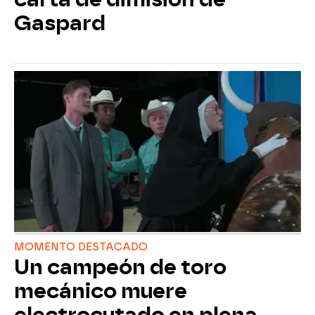
Gaspard
MOMENTO DESTACADO
Un campeón de toro
mecánico muere