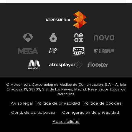
© Atresmedia Corporación de Medios de Comunicación, S.A - A. Isla
Graciosa 13, 28703, S.S. de los Reyes, Madrid. Reservados todos los
derechos
Aviso legal
Política de privacidad
Política de cookies
Cond. de participación
Configuración de privacidad
Accesibilidad