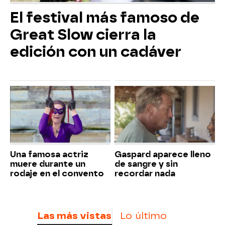
El festival más famoso de
Great Slow cierra la
edición con un cadáver
Una famosa actriz
Gaspard aparece lleno
muere durante un
de sangre y sin
rodaje en el convento
recordar nada
Las más vistas
Lo último