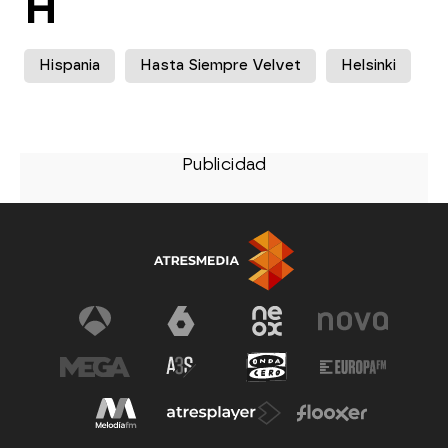
H
Hispania
Hasta Siempre Velvet
Helsinki