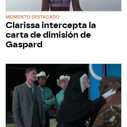
MOMENTO DESTACADO
Clarissa intercepta la
carta de dimisión de
Gaspard