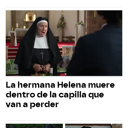
La hermana Helena muere
dentro de la capilla que
van a perder