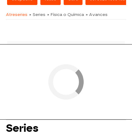
Atreseries
» Series
» Física o Química
» Avances
Series