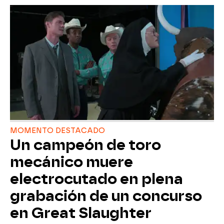
MOMENTO DESTACADO
Un campeón de toro
mecánico muere
electrocutado en plena
grabación de un concurso
en Great Slaughter