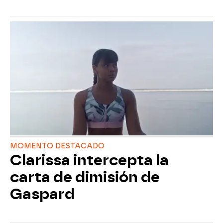
MOMENTO DESTACADO
Clarissa intercepta la
carta de dimisión de
Gaspard