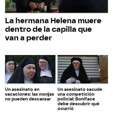
La hermana Helena muere
dentro de la capilla que
van a perder
Un asesinato en
Un asesinato sacude
vacaciones: las monjas
una competición
no pueden descansar
policial: Boniface
debe descubrir qué
ocurrió