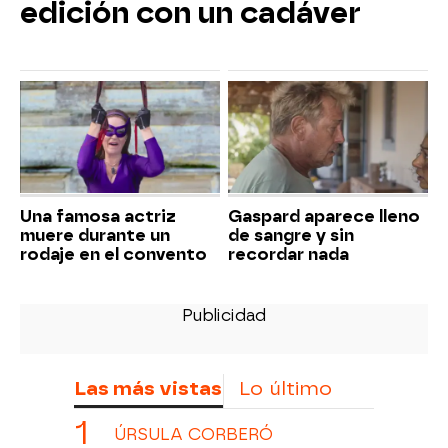
edición con un cadáver
Una famosa actriz
Gaspard aparece lleno
muere durante un
de sangre y sin
rodaje en el convento
recordar nada
Las más vistas
Lo último
ÚRSULA CORBERÓ