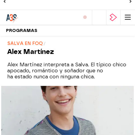
PROGRAMAS
SALVA EN FOQ
Alex Martínez
Alex Martínez interpreta a Salva. El típico chico
apocado, romántico y soñador que no
ha estado nunca con ninguna chica.