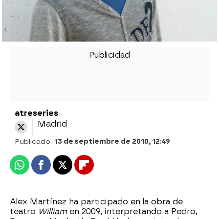
atreseries
Madrid
Publicado:
13 de septiembre de 2010, 12:49
Whatsapp
Facebook
X
Flipboard
Alex Martínez ha participado en la obra de
teatro
William
en 2009, interpretando a Pedro,