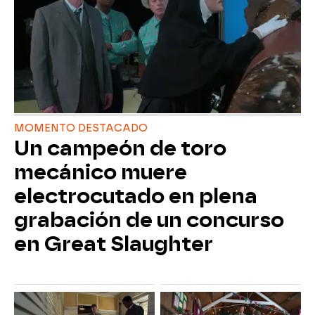
MOMENTO DESTACADO
Un campeón de toro
mecánico muere
electrocutado en plena
grabación de un concurso
en Great Slaughter