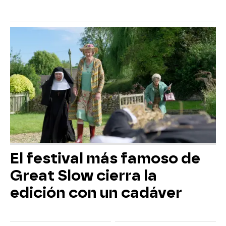
El festival más famoso de
Great Slow cierra la
edición con un cadáver