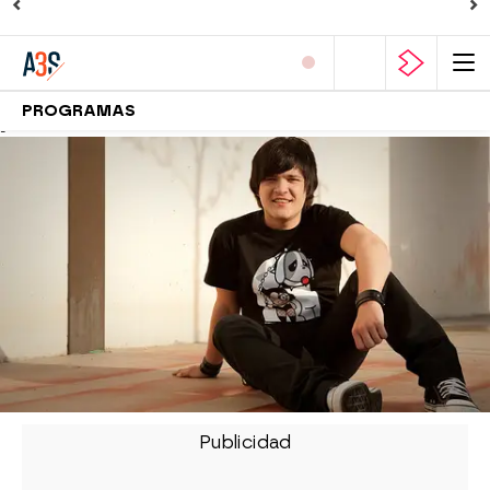
PROGRAMAS
-