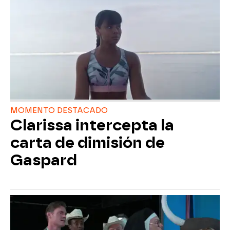
MOMENTO DESTACADO
Clarissa intercepta la
carta de dimisión de
Gaspard