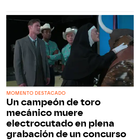
MOMENTO DESTACADO
Un campeón de toro
mecánico muere
electrocutado en plena
grabación de un concurso