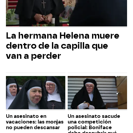
La hermana Helena muere
dentro de la capilla que
van a perder
Un asesinato en
Un asesinato sacude
vacaciones: las monjas
una competición
no pueden descansar
policial: Boniface