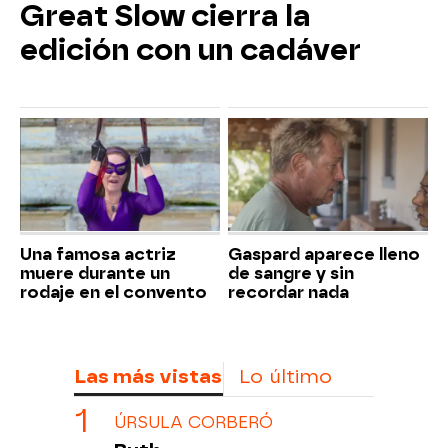
Great Slow cierra la
edición con un cadáver
Una famosa actriz
Gaspard aparece lleno
muere durante un
de sangre y sin
rodaje en el convento
recordar nada
Las más vistas
Lo último
ÚRSULA CORBERÓ