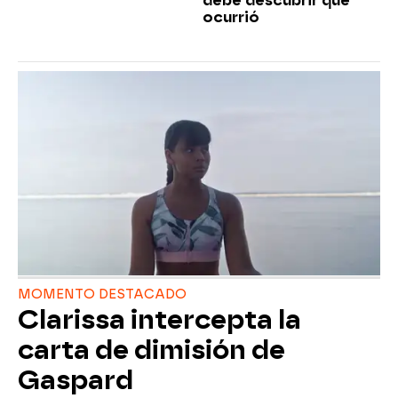
debe descubrir qué
ocurrió
MOMENTO DESTACADO
Clarissa intercepta la
carta de dimisión de
Gaspard