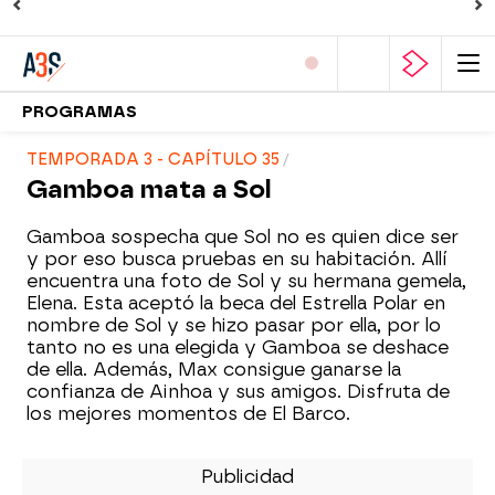
PROGRAMAS
TEMPORADA 3 - CAPÍTULO 35
Gamboa mata a Sol
Gamboa sospecha que Sol no es quien dice ser
y por eso busca pruebas en su habitación. Allí
encuentra una foto de Sol y su hermana gemela,
Elena. Esta aceptó la beca del Estrella Polar en
nombre de Sol y se hizo pasar por ella, por lo
tanto no es una elegida y Gamboa se deshace
de ella. Además, Max consigue ganarse la
confianza de Ainhoa y sus amigos. Disfruta de
los mejores momentos de El Barco.