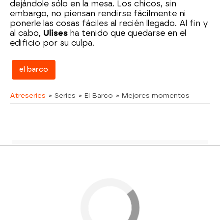
dejándole sólo en la mesa. Los chicos, sin
embargo, no piensan rendirse fácilmente ni
ponerle las cosas fáciles al recién llegado. Al fin y
al cabo,
Ulises
ha tenido que quedarse en el
edificio por su culpa.
el barco
Atreseries
» Series
» El Barco
» Mejores momentos