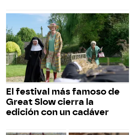
El festival más famoso de
Great Slow cierra la
edición con un cadáver