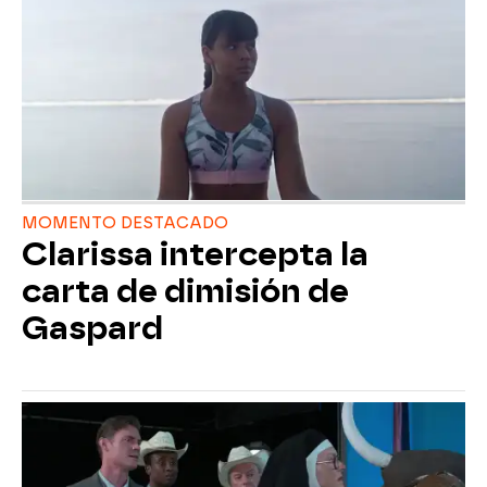
MOMENTO DESTACADO
Clarissa intercepta la
carta de dimisión de
Gaspard