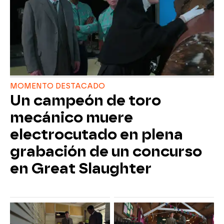
MOMENTO DESTACADO
Un campeón de toro
mecánico muere
electrocutado en plena
grabación de un concurso
en Great Slaughter