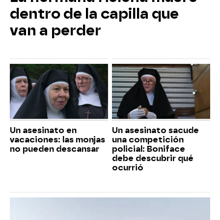
dentro de la capilla que
van a perder
Un asesinato en
Un asesinato sacude
vacaciones: las monjas
una competición
no pueden descansar
policial: Boniface
debe descubrir qué
ocurrió