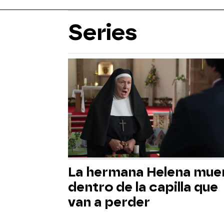
Series
La hermana Helena mue
dentro de la capilla que
van a perder