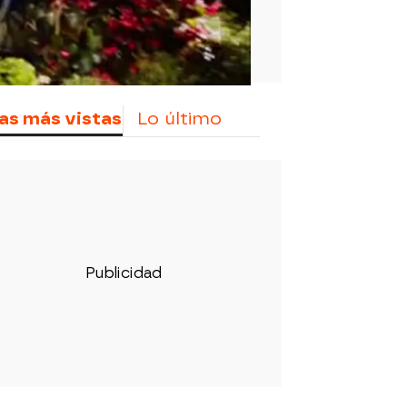
as más vistas
Lo último