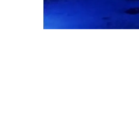
realidad entera.