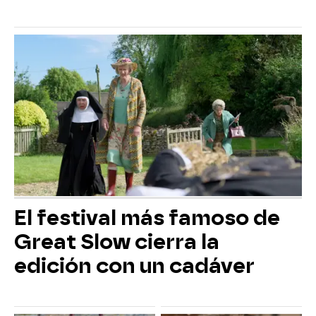
El festival más famoso de
Great Slow cierra la
edición con un cadáver