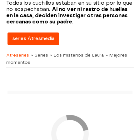
Todos los cuchillos estaban en su sitio por lo que
no sospechaban.
Al no ver ni rastro de huellas
en la casa, deciden investigar otras personas
cercanas como su padre
.
series Atresmedia
Atreseries
» Series
» Los misterios de Laura
» Mejores
momentos