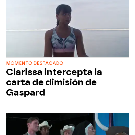
MOMENTO DESTACADO
Clarissa intercepta la
carta de dimisión de
Gaspard