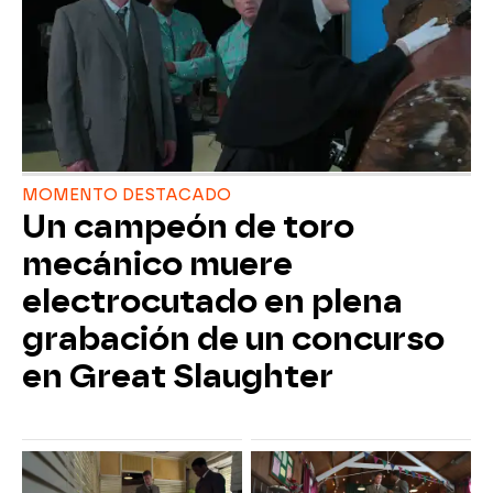
MOMENTO DESTACADO
Un campeón de toro
mecánico muere
electrocutado en plena
grabación de un concurso
en Great Slaughter