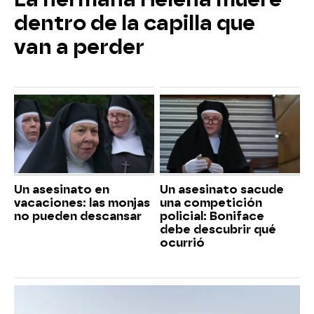
dentro de la capilla que
van a perder
Un asesinato en
Un asesinato sacude
vacaciones: las monjas
una competición
no pueden descansar
policial: Boniface
debe descubrir qué
ocurrió