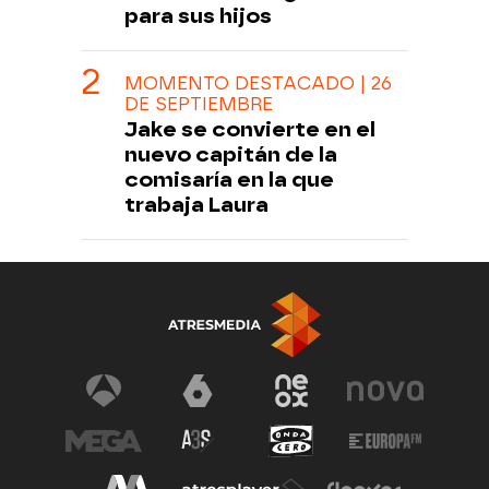
para sus hijos
MOMENTO DESTACADO | 26
DE SEPTIEMBRE
Jake se convierte en el
nuevo capitán de la
comisaría en la que
trabaja Laura