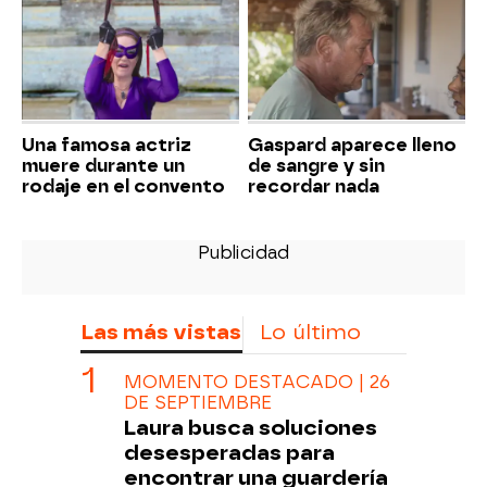
Una famosa actriz
Gaspard aparece lleno
muere durante un
de sangre y sin
rodaje en el convento
recordar nada
Las más vistas
Lo último
MOMENTO DESTACADO | 26
DE SEPTIEMBRE
Laura busca soluciones
desesperadas para
encontrar una guardería