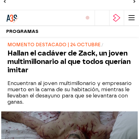
PROGRAMAS
MOMENTO DESTACADO | 24 OCTUBRE
Hallan el cadáver de Zack, un joven
multimillonario al que todos querían
imitar
Encuentran al joven multimillonario y empresario
muerto en la cama de su habitación, mientras le
llevaban el desayuno para que se levantara con
ganas.