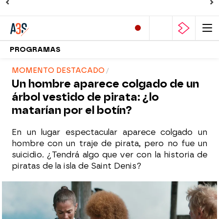
PROGRAMAS
MOMENTO DESTACADO
Un hombre aparece colgado de un
árbol vestido de pirata: ¿lo
matarían por el botín?
En un lugar espectacular aparece colgado un
hombre con un traje de pirata, pero no fue un
suicidio. ¿Tendrá algo que ver con la historia de
piratas de la isla de Saint Denis?