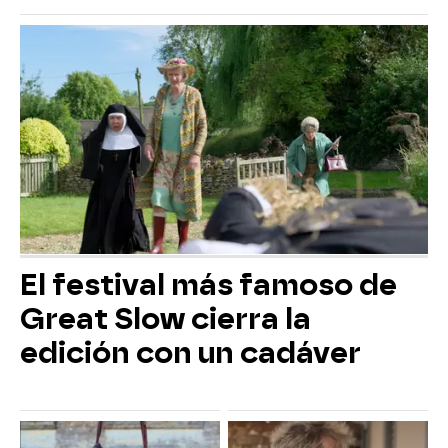
El festival más famoso de
Great Slow cierra la
edición con un cadáver