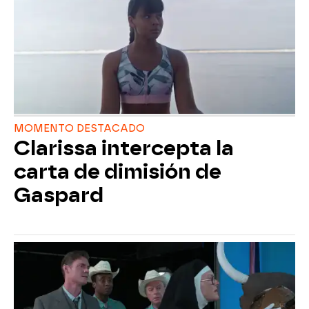
MOMENTO DESTACADO
Clarissa intercepta la
carta de dimisión de
Gaspard