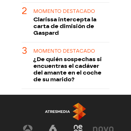
MOMENTO DESTACADO
Clarissa intercepta la
carta de dimisión de
Gaspard
MOMENTO DESTACADO
¿De quién sospechas si
encuentras el cadáver
del amante en el coche
de su marido?