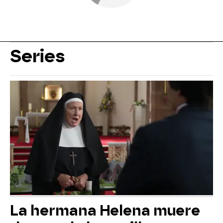
Series
La hermana Helena muere