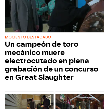
MOMENTO DESTACADO
Un campeón de toro
mecánico muere
electrocutado en plena
grabación de un concurso
en Great Slaughter