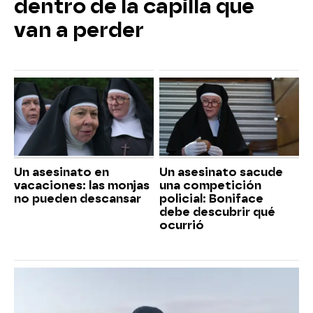
dentro de la capilla que
van a perder
Un asesinato en
Un asesinato sacude
vacaciones: las monjas
una competición
no pueden descansar
policial: Boniface
debe descubrir qué
ocurrió