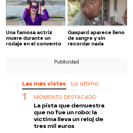
Una famosa actriz
Gaspard aparece lleno
muere durante un
de sangre y sin
rodaje en el convento
recordar nada
Las más vistas
Lo último
MOMENTO DESTACADO
La pista que demuestra
que no fue un robo: la
víctima lleva un reloj de
tres mil euros