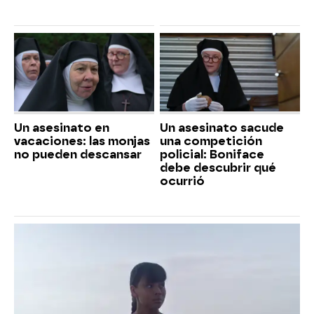
Un asesinato en
Un asesinato sacude
vacaciones: las monjas
una competición
no pueden descansar
policial: Boniface
debe descubrir qué
ocurrió