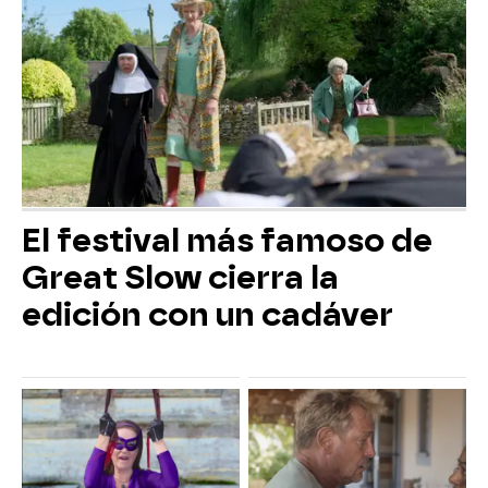
El festival más famoso de
Great Slow cierra la
edición con un cadáver