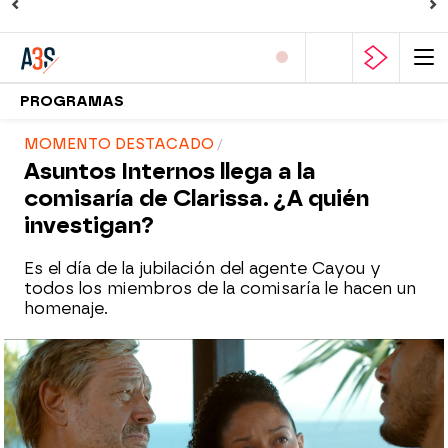
PROGRAMAS
MOMENTO DESTACADO
Asuntos Internos llega a la
comisaría de Clarissa. ¿A quién
investigan?
Es el día de la jubilación del agente Cayou y
todos los miembros de la comisaría le hacen un
homenaje.