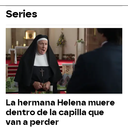
Series
La hermana Helena muere
dentro de la capilla que
van a perder