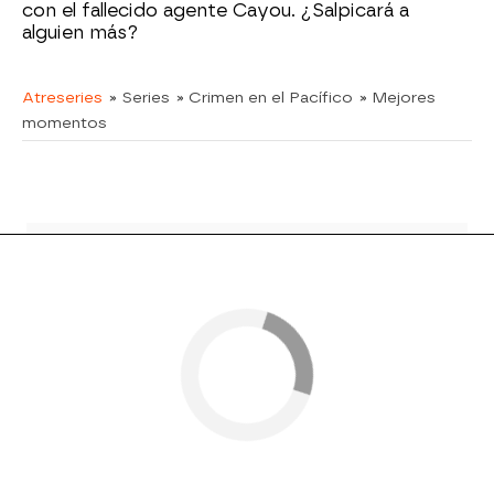
con el fallecido agente Cayou. ¿Salpicará a
alguien más?
Atreseries
» Series
» Crimen en el Pacífico
» Mejores
momentos