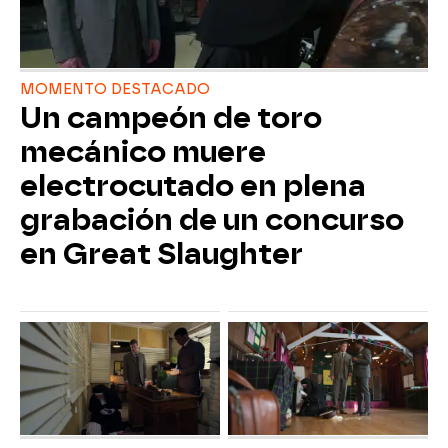
MOMENTO DESTACADO
Un campeón de toro
mecánico muere
electrocutado en plena
grabación de un concurso
en Great Slaughter