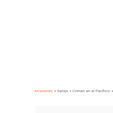
Atreseries
» Series
» Crimen en el Pacífico