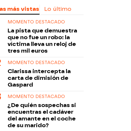
as más vistas
Lo último
MOMENTO DESTACADO
La pista que demuestra
que no fue un robo: la
víctima lleva un reloj de
tres mil euros
MOMENTO DESTACADO
Clarissa intercepta la
carta de dimisión de
Gaspard
MOMENTO DESTACADO
¿De quién sospechas si
encuentras el cadáver
del amante en el coche
de su marido?