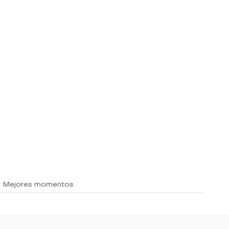
» Mejores momentos