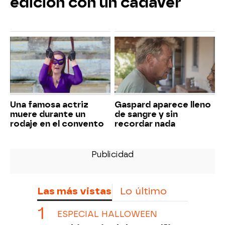
edición con un cadáver
Una famosa actriz
Gaspard aparece lleno
muere durante un
de sangre y sin
rodaje en el convento
recordar nada
Las más vistas
Lo último
ESPECIAL HALLOWEEN