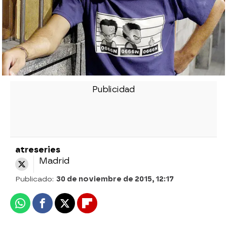
atreseries
Madrid
Publicado:
30 de noviembre de 2015, 12:17
Whatsapp
Facebook
X
Flipboard