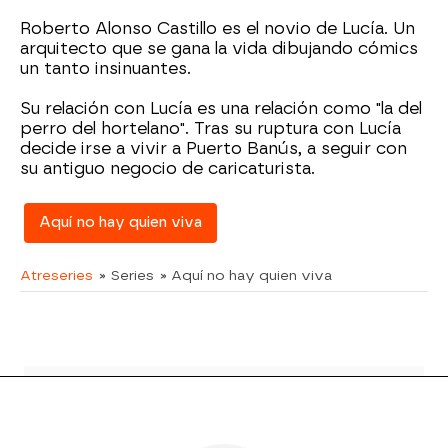
Roberto Alonso Castillo es el novio de Lucía. Un
arquitecto que se gana la vida dibujando cómics
un tanto insinuantes.
Su relación con Lucía es una relación como "la del
perro del hortelano". Tras su ruptura con Lucía
decide irse a vivir a Puerto Banús, a seguir con
su antiguo negocio de caricaturista.
Aquí no hay quien viva
Atreseries
» Series
» Aquí no hay quien viva