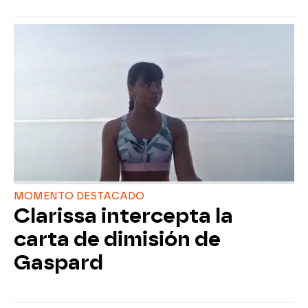
MOMENTO DESTACADO
Clarissa intercepta la
carta de dimisión de
Gaspard