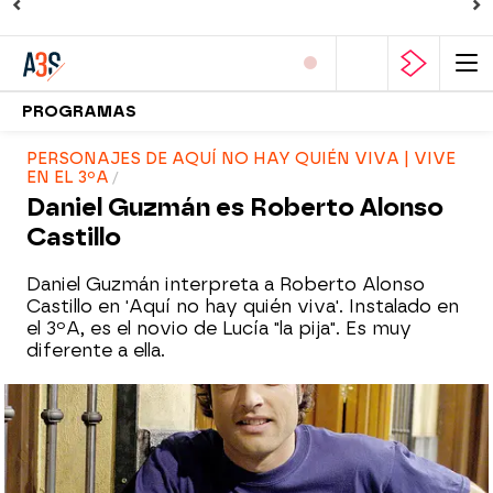
PROGRAMAS
PERSONAJES DE AQUÍ NO HAY QUIÉN VIVA | VIVE
EN EL 3ºA
Daniel Guzmán es Roberto Alonso
Castillo
Daniel Guzmán interpreta a Roberto Alonso
Castillo en 'Aquí no hay quién viva'. Instalado en
el 3ºA, es el novio de Lucía "la pija". Es muy
diferente a ella.