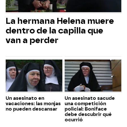
La hermana Helena muere
dentro de la capilla que
van a perder
Un asesinato en
Un asesinato sacude
vacaciones: las monjas
una competición
no pueden descansar
policial: Boniface
debe descubrir qué
ocurrió