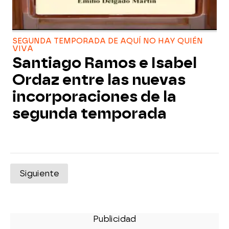
SEGUNDA TEMPORADA DE AQUÍ NO HAY QUIÉN
VIVA
Santiago Ramos e Isabel
Ordaz entre las nuevas
incorporaciones de la
segunda temporada
Siguiente