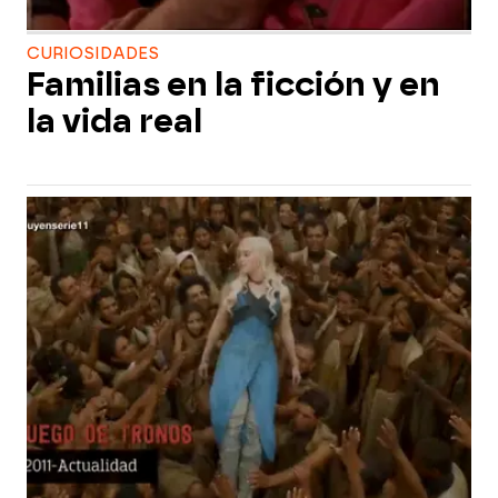
CURIOSIDADES
Familias en la ficción y en
la vida real