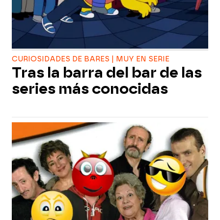
CURIOSIDADES DE BARES | MUY EN SERIE
Tras la barra del bar de las
series más conocidas