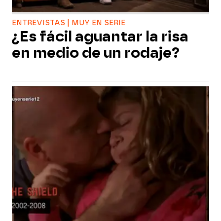
ENTREVISTAS | MUY EN SERIE
¿Es fácil aguantar la risa
en medio de un rodaje?