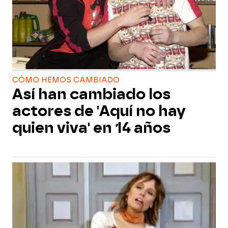
CÓMO HEMOS CAMBIADO
Así han cambiado los
actores de 'Aquí no hay
quien viva' en 14 años