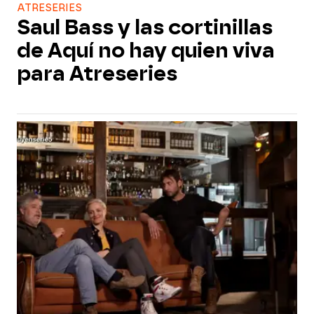
ATRESERIES
Saul Bass y las cortinillas
de Aquí no hay quien viva
para Atreseries