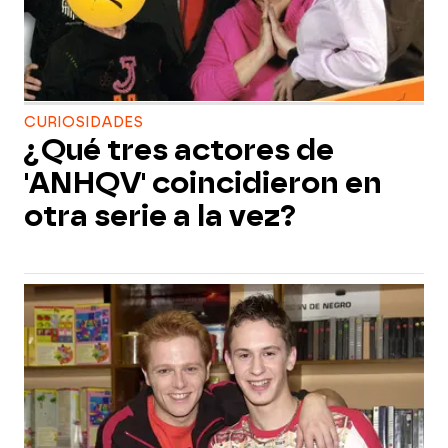
CURIOSIDADES
¿Qué tres actores de
'ANHQV' coincidieron en
otra serie a la vez?