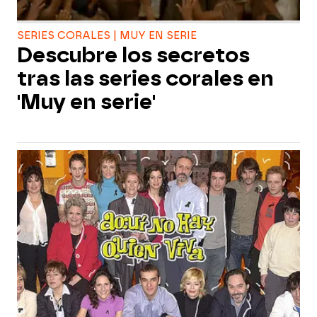
SERIES CORALES | MUY EN SERIE
Descubre los secretos
tras las series corales en
'Muy en serie'