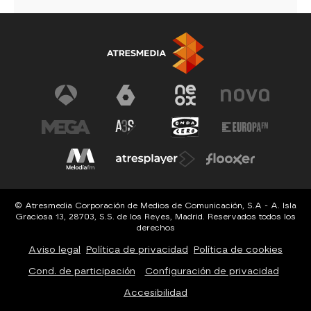
© Atresmedia Corporación de Medios de Comunicación, S.A - A. Isla
Graciosa 13, 28703, S.S. de los Reyes, Madrid. Reservados todos los
derechos
Aviso legal
Política de privacidad
Política de cookies
Cond. de participación
Configuración de privacidad
Accesibilidad