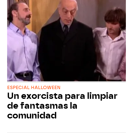
ESPECIAL HALLOWEEN
Un exorcista para limpiar
de fantasmas la
comunidad