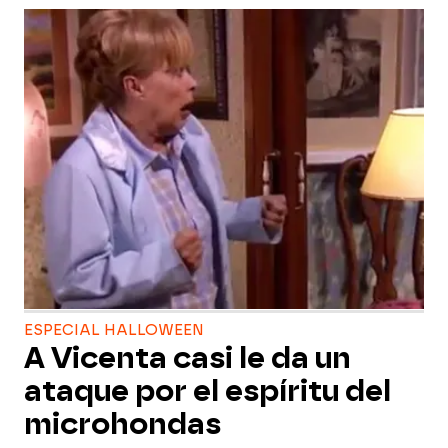
ESPECIAL HALLOWEEN
A Vicenta casi le da un
ataque por el espíritu del
microhondas