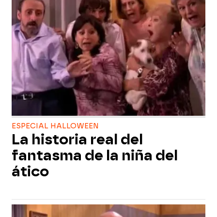
ESPECIAL HALLOWEEN
La historia real del
fantasma de la niña del
ático