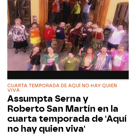
CUARTA TEMPORADA DE AQUÍ NO HAY QUIEN
VIVA
Assumpta Serna y
Roberto San Martín en la
cuarta temporada de 'Aquí
no hay quien viva'