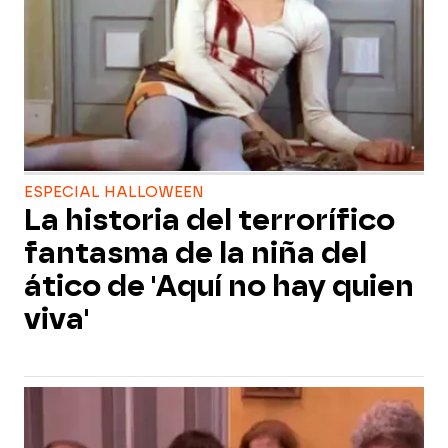
ESPECIAL HALLOWEEN
La historia del terrorífico
fantasma de la niña del
ático de 'Aquí no hay quien
viva'