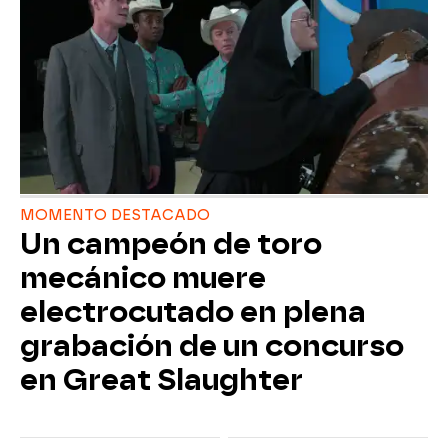
MOMENTO DESTACADO
Un campeón de toro
mecánico muere
electrocutado en plena
grabación de un concurso
en Great Slaughter