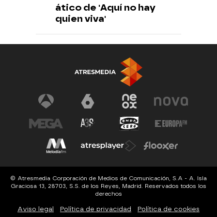
ático de 'Aquí no hay
quien viva'
© Atresmedia Corporación de Medios de Comunicación, S.A - A. Isla
Graciosa 13, 28703, S.S. de los Reyes, Madrid. Reservados todos los
derechos
Aviso legal
Política de privacidad
Política de cookies