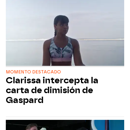
MOMENTO DESTACADO
Clarissa intercepta la
carta de dimisión de
Gaspard