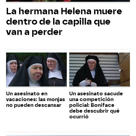
La hermana Helena muere
dentro de la capilla que
van a perder
Un asesinato en
Un asesinato sacude
vacaciones: las monjas
una competición
no pueden descansar
policial: Boniface
debe descubrir qué
ocurrió