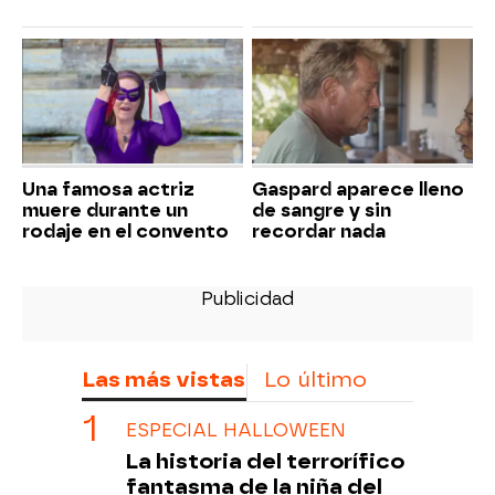
Una famosa actriz
Gaspard aparece lleno
muere durante un
de sangre y sin
rodaje en el convento
recordar nada
Las más vistas
Lo último
ESPECIAL HALLOWEEN
La historia del terrorífico
fantasma de la niña del