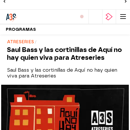
PROGRAMAS
ATRESERIES
Saul Bass y las cortinillas de Aquí no
hay quien viva para Atreseries
Saul Bass y las cortinillas de Aquí no hay quien
viva para Atreseries
atreseries