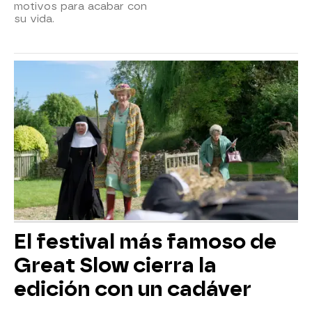
motivos para acabar con
su vida.
El festival más famoso de
Great Slow cierra la
edición con un cadáver