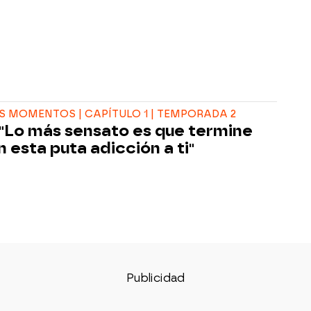
 MOMENTOS | CAPÍTULO 1 | TEMPORADA 2
 "Lo más sensato es que termine
n esta puta adicción a ti"