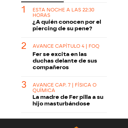
ESTA NOCHE A LAS 22:30
HORAS
¿A quién conocen por el
piercing de su pene?
AVANCE CAPÍTULO 4 | FOQ
Fer se excita en las
duchas delante de sus
compañeros
AVANCE CAP. 7 | FÍSICA O
QUÍMICA
La madre de Fer pilla a su
hijo masturbándose