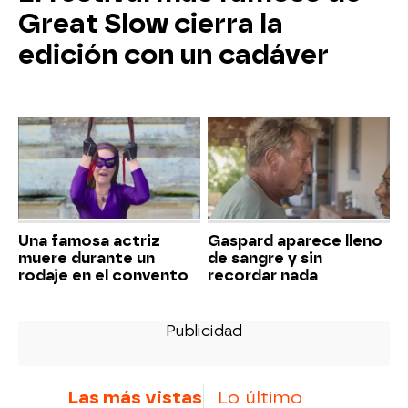
Great Slow cierra la
edición con un cadáver
Una famosa actriz
Gaspard aparece lleno
muere durante un
de sangre y sin
rodaje en el convento
recordar nada
Las más vistas
Lo último