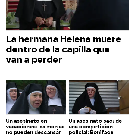
La hermana Helena muere
dentro de la capilla que
van a perder
Un asesinato en
Un asesinato sacude
vacaciones: las monjas
una competición
no pueden descansar
policial: Boniface