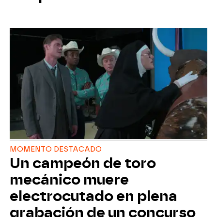
MOMENTO DESTACADO
Un campeón de toro
mecánico muere
electrocutado en plena
grabación de un concurso