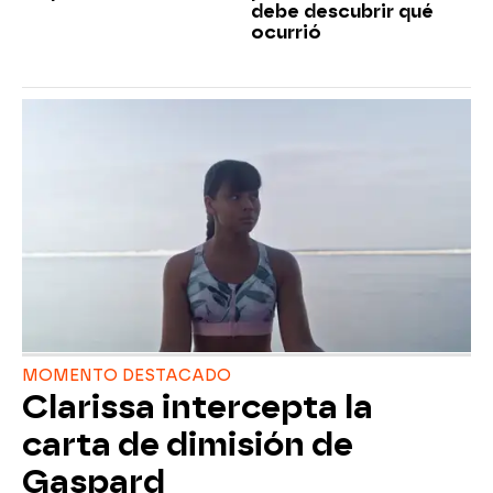
debe descubrir qué
ocurrió
MOMENTO DESTACADO
Clarissa intercepta la
carta de dimisión de
Gaspard