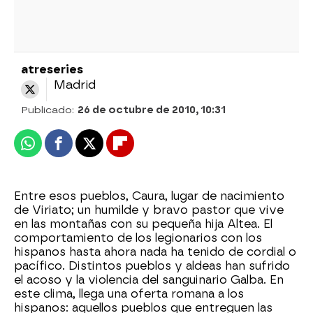
atreseries
Madrid
Publicado:
26 de octubre de 2010, 10:31
Whatsapp
Facebook
X
Flipboard
Entre esos pueblos, Caura, lugar de nacimiento
de Viriato; un humilde y bravo pastor que vive
en las montañas con su pequeña hija Altea. El
comportamiento de los legionarios con los
hispanos hasta ahora nada ha tenido de cordial o
pacífico. Distintos pueblos y aldeas han sufrido
el acoso y la violencia del sanguinario Galba. En
este clima, llega una oferta romana a los
hispanos: aquellos pueblos que entreguen las