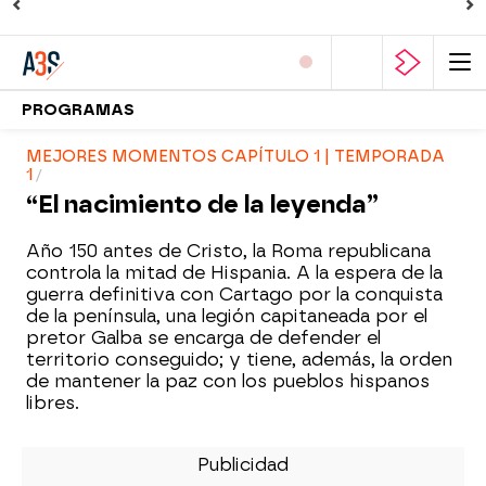
PROGRAMAS
MEJORES MOMENTOS CAPÍTULO 1 | TEMPORADA
1
“El nacimiento de la leyenda”
Año 150 antes de Cristo, la Roma republicana
controla la mitad de Hispania. A la espera de la
guerra definitiva con Cartago por la conquista
de la península, una legión capitaneada por el
pretor Galba se encarga de defender el
territorio conseguido; y tiene, además, la orden
de mantener la paz con los pueblos hispanos
libres.