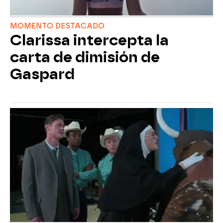
MOMENTO DESTACADO
Clarissa intercepta la
carta de dimisión de
Gaspard