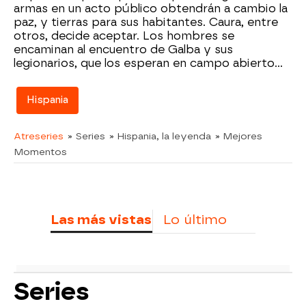
armas en un acto público obtendrán a cambio la
paz, y tierras para sus habitantes. Caura, entre
otros, decide aceptar. Los hombres se
encaminan al encuentro de Galba y sus
legionarios, que los esperan en campo abierto...
Hispania
Atreseries
» Series
» Hispania, la leyenda
» Mejores
Momentos
Las más vistas
Lo último
Series