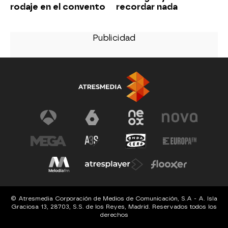
rodaje en el convento
recordar nada
© Atresmedia Corporación de Medios de Comunicación, S.A - A. Isla
Graciosa 13, 28703, S.S. de los Reyes, Madrid. Reservados todos los
derechos