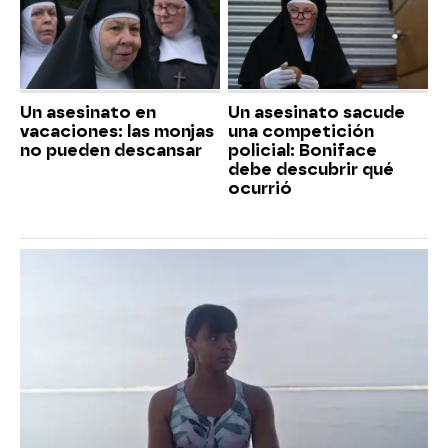
Un asesinato en
Un asesinato sacude
vacaciones: las monjas
una competición
no pueden descansar
policial: Boniface
debe descubrir qué
ocurrió