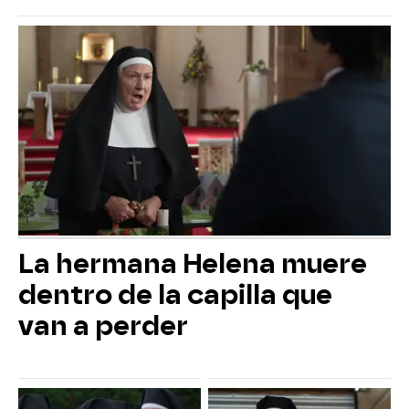
La hermana Helena muere
dentro de la capilla que
van a perder