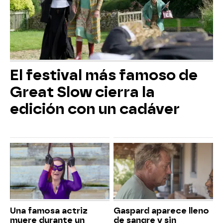
El festival más famoso de
Great Slow cierra la
edición con un cadáver
Una famosa actriz
Gaspard aparece lleno
muere durante un
de sangre y sin