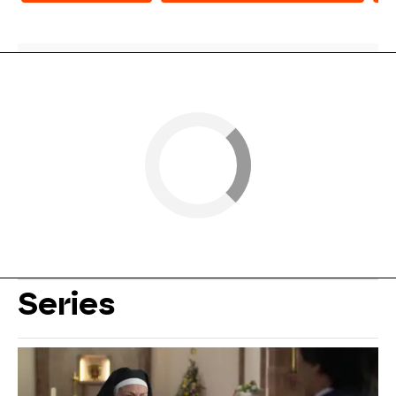
Series