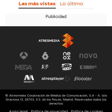
Las más vistas
Lo último
© Atresmedia Corporación de Medios de Comunicación, S.A - A. Isla
Graciosa 13, 28703, S.S. de los Reyes, Madrid. Reservados todos los
derechos
Aviso legal
Política de privacidad
Política de cookies