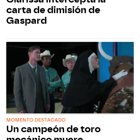
carta de dimisión de
Gaspard
MOMENTO DESTACADO
Un campeón de toro
mecánico muere