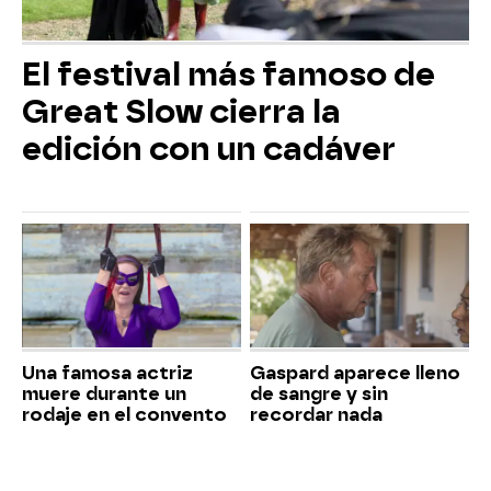
El festival más famoso de
Great Slow cierra la
edición con un cadáver
Una famosa actriz
Gaspard aparece lleno
muere durante un
de sangre y sin
rodaje en el convento
recordar nada