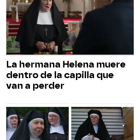
La hermana Helena muere
dentro de la capilla que
van a perder