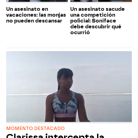
Un asesinato en
Un asesinato sacude
vacaciones: las monjas
una competición
no pueden descansar
policial: Boniface
debe descubrir qué
ocurrió
MOMENTO DESTACADO
Clarissa intercepta la