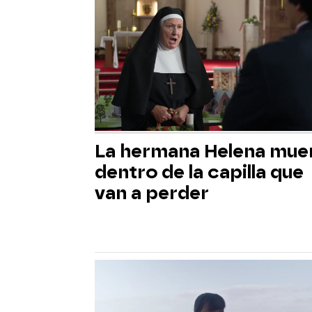
La hermana Helena mue
dentro de la capilla que
van a perder