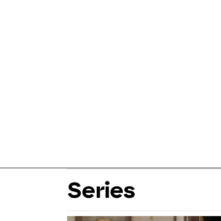
Series