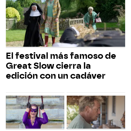
El festival más famoso de
Great Slow cierra la
edición con un cadáver