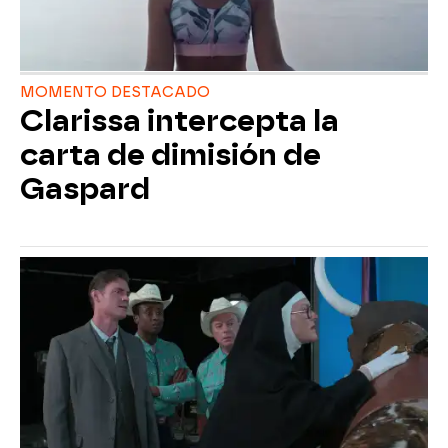
MOMENTO DESTACADO
Clarissa intercepta la
carta de dimisión de
Gaspard