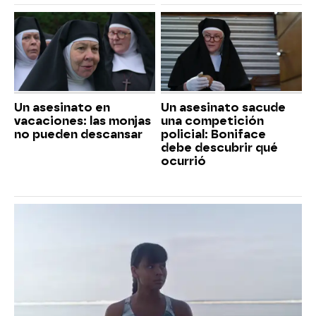
Un asesinato en
Un asesinato sacude
vacaciones: las monjas
una competición
no pueden descansar
policial: Boniface
debe descubrir qué
ocurrió