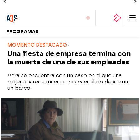
PROGRAMAS
MOMENTO DESTACADO
Una fiesta de empresa termina con
la muerte de una de sus empleadas
Vera se encuentra con un caso en el que una
mujer aparece muerta tras caer al río desde un
un barco.