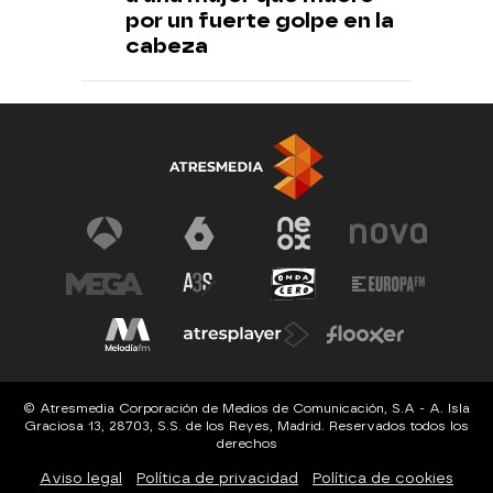
por un fuerte golpe en la
cabeza
© Atresmedia Corporación de Medios de Comunicación, S.A - A. Isla
Graciosa 13, 28703, S.S. de los Reyes, Madrid. Reservados todos los
derechos
Aviso legal
Política de privacidad
Política de cookies