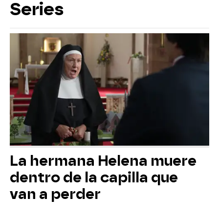
Series
La hermana Helena muere
dentro de la capilla que
van a perder