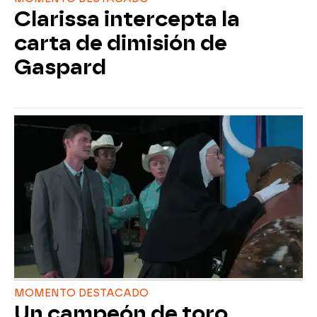
Clarissa intercepta la
carta de dimisión de
Gaspard
MOMENTO DESTACADO
Un campeón de toro