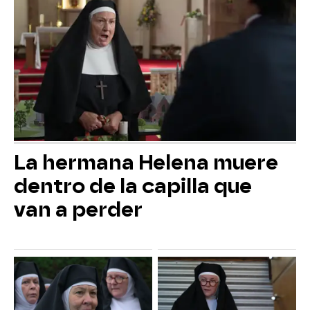
La hermana Helena muere
dentro de la capilla que
van a perder