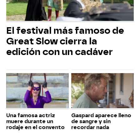
El festival más famoso de
Great Slow cierra la
edición con un cadáver
Una famosa actriz
Gaspard aparece lleno
muere durante un
de sangre y sin
rodaje en el convento
recordar nada