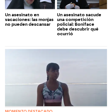
Un asesinato en
Un asesinato sacude
vacaciones: las monjas
una competición
no pueden descansar
policial: Boniface
debe descubrir qué
ocurrió
MOMENTO DESTACADO