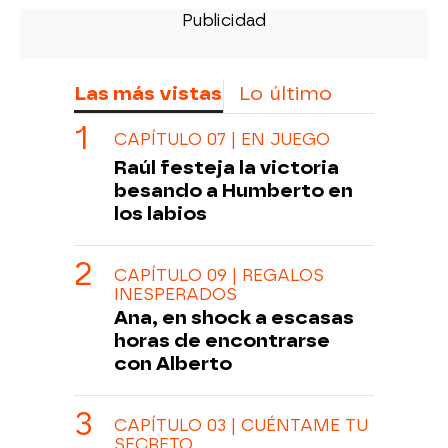
Las más vistas
Lo último
CAPÍTULO 07 | EN JUEGO
Raúl festeja la victoria
besando a Humberto en
los labios
CAPÍTULO 09 | REGALOS
INESPERADOS
Ana, en shock a escasas
horas de encontrarse
con Alberto
CAPÍTULO 03 | CUÉNTAME TU
SECRETO