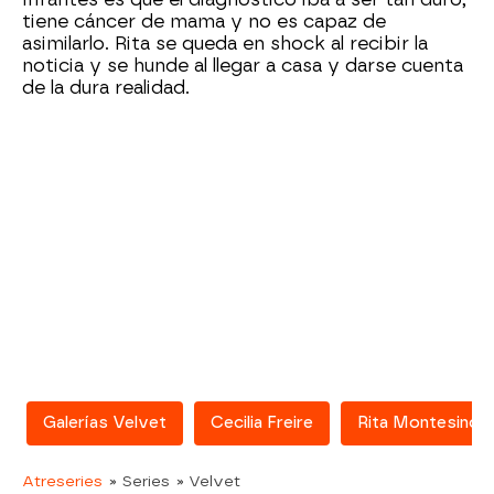
tiene cáncer de mama y no es capaz de
asimilarlo. Rita se queda en shock al recibir la
noticia y se hunde al llegar a casa y darse cuenta
de la dura realidad.
Galerías Velvet
Cecilia Freire
Rita Montesinos
Atreseries
» Series
» Velvet