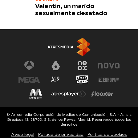
Valentín, un marido
sexualmente desatado
© Atresmedia Corporación de Medios de Comunicación, S.A - A. Isla
Graciosa 13, 28703, S.S. de los Reyes, Madrid. Reservados todos los
derechos
Aviso legal
Política de privacidad
Política de cookies