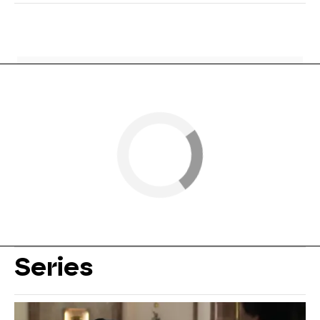
Series