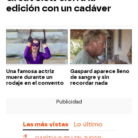
edición con un cadáver
Una famosa actriz
Gaspard aparece lleno
muere durante un
de sangre y sin
rodaje en el convento
recordar nada
Las más vistas
Lo último