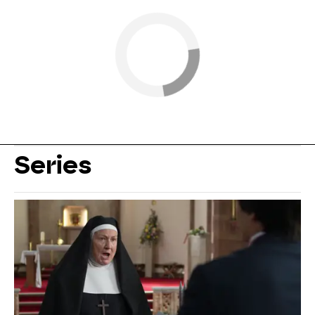
Series