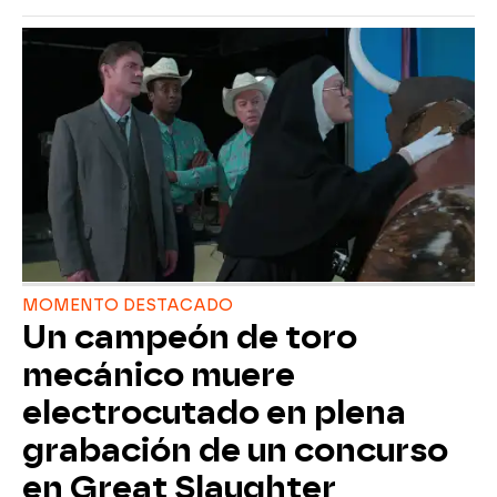
MOMENTO DESTACADO
Un campeón de toro
mecánico muere
electrocutado en plena
grabación de un concurso
en Great Slaughter