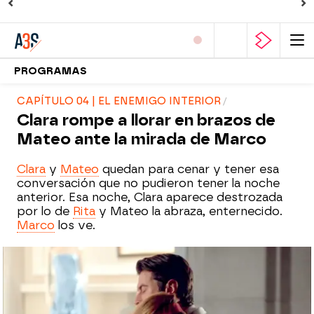
PROGRAMAS
CAPÍTULO 04 | EL ENEMIGO INTERIOR
Clara rompe a llorar en brazos de
Mateo ante la mirada de Marco
Clara
y
Mateo
quedan para cenar y tener esa
conversación que no pudieron tener la noche
anterior. Esa noche, Clara aparece destrozada
por lo de
Rita
y Mateo la abraza, enternecido.
Marco
los ve.