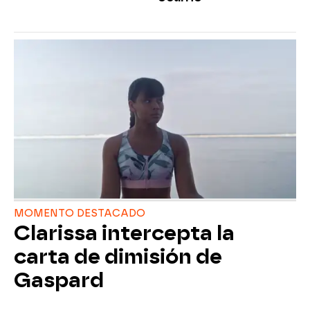
MOMENTO DESTACADO
Clarissa intercepta la
carta de dimisión de
Gaspard