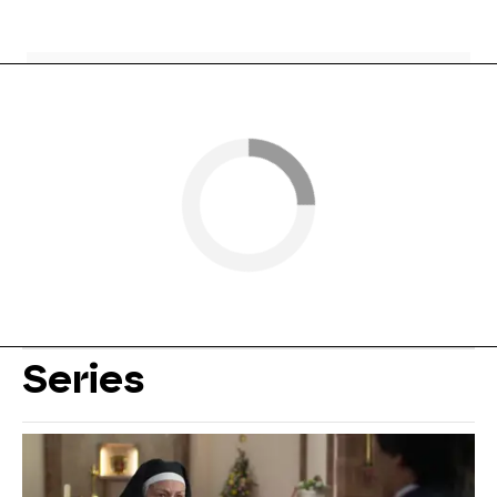
Series