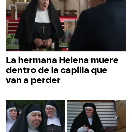
La hermana Helena muere
dentro de la capilla que
van a perder