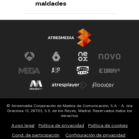
maldades
© Atresmedia Corporación de Medios de Comunicación, S.A - A. Isla
Graciosa 13, 28703, S.S. de los Reyes, Madrid. Reservados todos los
derechos
Aviso legal
Política de privacidad
Política de cookies
Cond. de participación
Configuración de privacidad