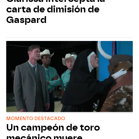
carta de dimisión de
Gaspard
MOMENTO DESTACADO
Un campeón de toro
mecánico muere