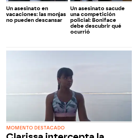
Un asesinato en
Un asesinato sacude
vacaciones: las monjas
una competición
no pueden descansar
policial: Boniface
debe descubrir qué
ocurrió
MOMENTO DESTACADO
Clarissa intercepta la