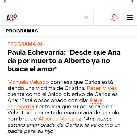
PROGRAMAS
PROGRAMA 06
Paula Echevarría: "Desde que Ana
da por muerto a Alberto ya no
busca el amor"
Manuela Velasco
confiesa que Carlos está
siendo una víctima de Cristina.
Peter Vives
cuenta como el único objetivo de Carlos es
Ana: "Está obsesionado con ella"
Paula
Echevarría
sentencia que su personaje en
Velvet solo ha estado enamorada de un solo
hombre, de
Alberto Márquez
: "
Ana nunca
estuvo enamorada de Carlos, le ve como un
padre para su hijo"