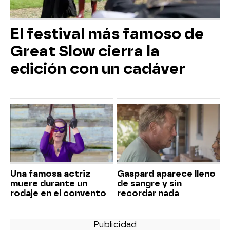
El festival más famoso de
Great Slow cierra la
edición con un cadáver
Una famosa actriz
Gaspard aparece lleno
muere durante un
de sangre y sin
rodaje en el convento
recordar nada