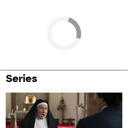
Series