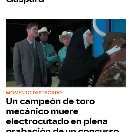
MOMENTO DESTACADO
Un campeón de toro
mecánico muere
electrocutado en plena
grabación de un concurso