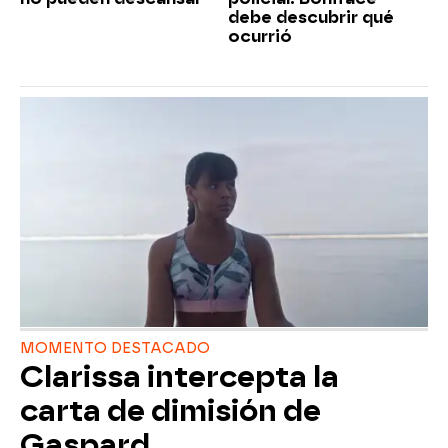
debe descubrir qué
ocurrió
MOMENTO DESTACADO
Clarissa intercepta la
carta de dimisión de
Gaspard