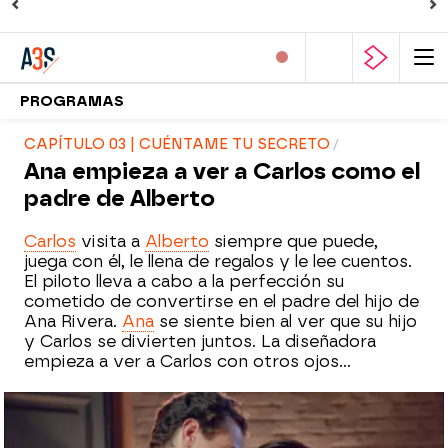
PROGRAMAS
CAPÍTULO 03 | CUÉNTAME TU SECRETO
Ana empieza a ver a Carlos como el
padre de Alberto
Carlos
visita a
Alberto
siempre que puede,
juega con él, le llena de regalos y le lee cuentos.
El piloto lleva a cabo a la perfección su
cometido de convertirse en el padre del hijo de
Ana Rivera.
Ana
se siente bien al ver que su hijo
y Carlos se divierten juntos. La diseñadora
empieza a ver a Carlos con otros ojos...