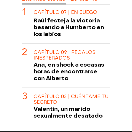
CAPÍTULO 07 | EN JUEGO
Raúl festeja la victoria
besando a Humberto en
los labios
CAPÍTULO 09 | REGALOS
INESPERADOS
Ana, en shock a escasas
horas de encontrarse
con Alberto
CAPÍTULO 03 | CUÉNTAME TU
SECRETO
Valentín, un marido
sexualmente desatado