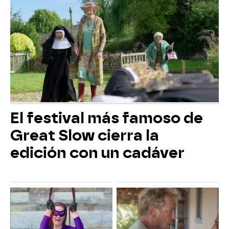
El festival más famoso de
Great Slow cierra la
edición con un cadáver