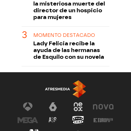
la misteriosa muerte del
director de un hospicio
para mujeres
MOMENTO DESTACADO
Lady Felicia recibe la
ayuda de las hermanas
de Esquilo con su novela