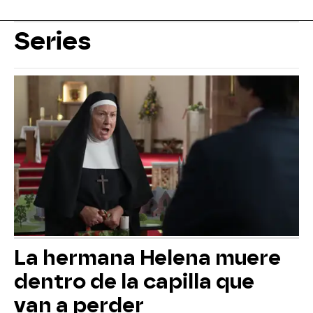
Series
La hermana Helena muere
dentro de la capilla que
van a perder