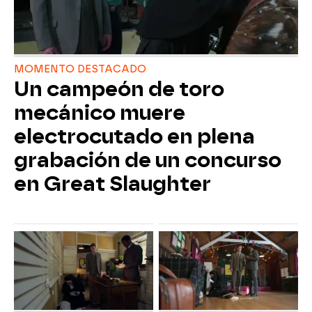
MOMENTO DESTACADO
Un campeón de toro
mecánico muere
electrocutado en plena
grabación de un concurso
en Great Slaughter