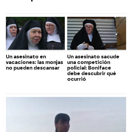
Un asesinato en
Un asesinato sacude
vacaciones: las monjas
una competición
no pueden descansar
policial: Boniface
debe descubrir qué
ocurrió