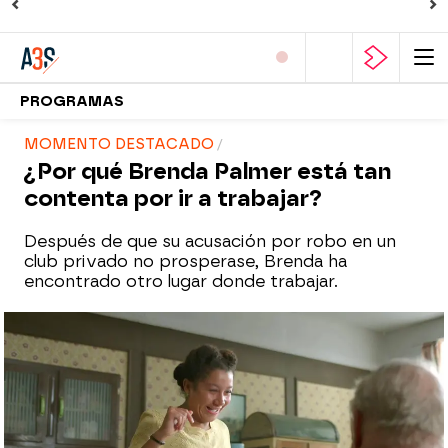
PROGRAMAS
MOMENTO DESTACADO
¿Por qué Brenda Palmer está tan
contenta por ir a trabajar?
Después de que su acusación por robo en un
club privado no prosperase, Brenda ha
encontrado otro lugar donde trabajar.