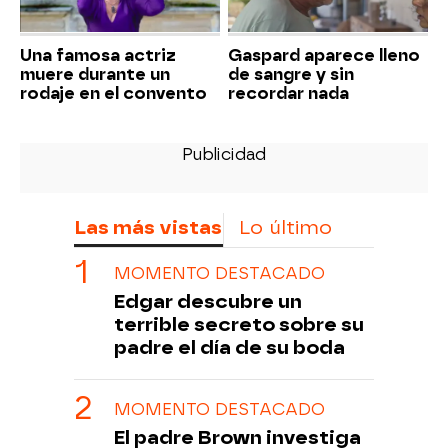
Una famosa actriz
Gaspard aparece lleno
muere durante un
de sangre y sin
rodaje en el convento
recordar nada
Las más vistas
Lo último
MOMENTO DESTACADO
Edgar descubre un
terrible secreto sobre su
padre el día de su boda
MOMENTO DESTACADO
El padre Brown investiga