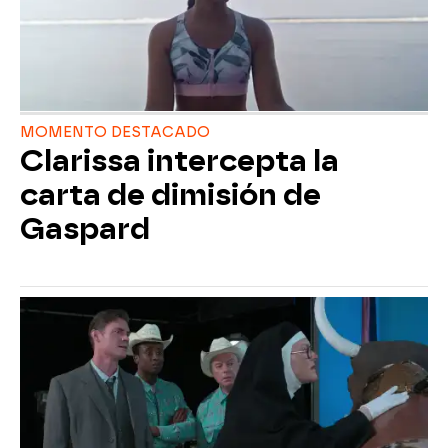
MOMENTO DESTACADO
Clarissa intercepta la
carta de dimisión de
Gaspard