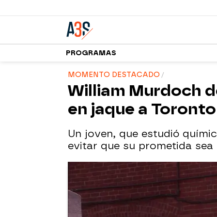
PROGRAMAS
MOMENTO DESTACADO
William Murdoch d
en jaque a Toronto
Un joven, que estudió químic
evitar que su prometida sea 