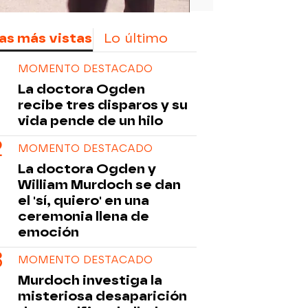
as más vistas
Lo último
MOMENTO DESTACADO
La doctora Ogden
recibe tres disparos y su
vida pende de un hilo
MOMENTO DESTACADO
La doctora Ogden y
William Murdoch se dan
el 'sí, quiero' en una
ceremonia llena de
emoción
MOMENTO DESTACADO
Murdoch investiga la
misteriosa desaparición