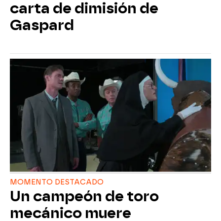
carta de dimisión de
Gaspard
MOMENTO DESTACADO
Un campeón de toro
mecánico muere