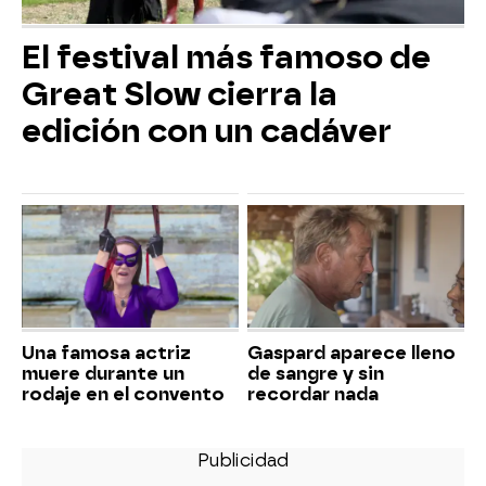
El festival más famoso de
Great Slow cierra la
edición con un cadáver
Una famosa actriz
Gaspard aparece lleno
muere durante un
de sangre y sin
rodaje en el convento
recordar nada