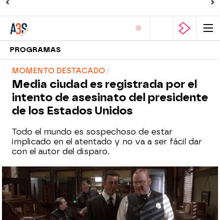
PROGRAMAS
MOMENTO DESTACADO
Media ciudad es registrada por el
intento de asesinato del presidente
de los Estados Unidos
Todo el mundo es sospechoso de estar
implicado en el atentado y no va a ser fácil dar
con el autor del disparo.