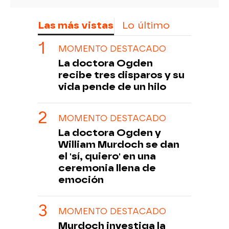
Las más vistas
Lo último
MOMENTO DESTACADO
La doctora Ogden
recibe tres disparos y su
vida pende de un hilo
MOMENTO DESTACADO
La doctora Ogden y
William Murdoch se dan
el 'sí, quiero' en una
ceremonia llena de
emoción
MOMENTO DESTACADO
Murdoch investiga la