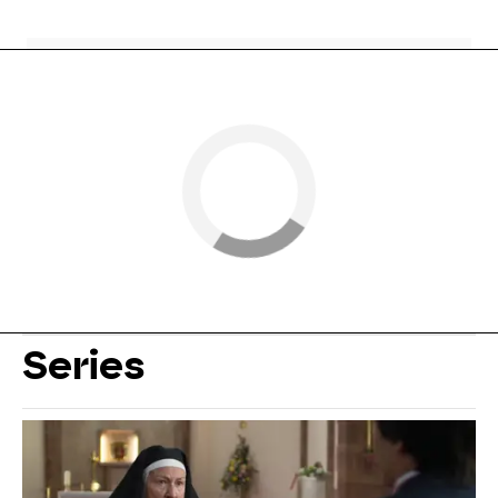
Series