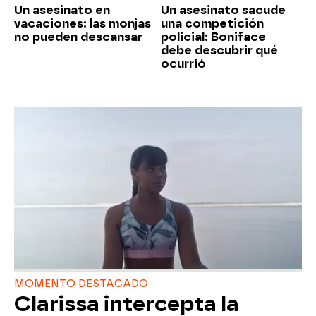
Un asesinato en
Un asesinato sacude
vacaciones: las monjas
una competición
no pueden descansar
policial: Boniface
debe descubrir qué
ocurrió
MOMENTO DESTACADO
Clarissa intercepta la