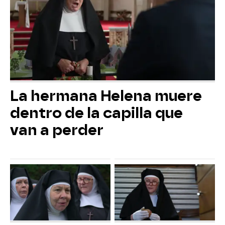
La hermana Helena muere
dentro de la capilla que
van a perder