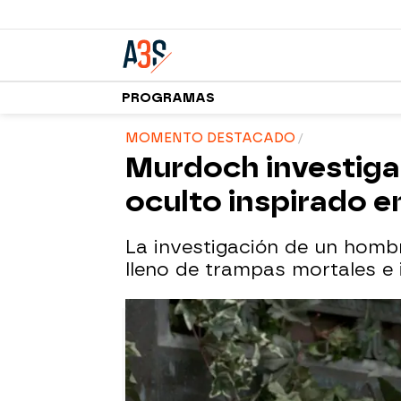
PROGRAMAS
MOMENTO DESTACADO
Murdoch investiga
oculto inspirado en
La investigación de un homb
lleno de trampas mortales e 