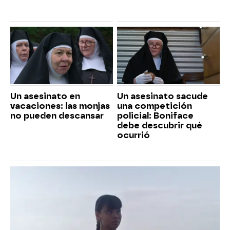
Un asesinato en
Un asesinato sacude
vacaciones: las monjas
una competición
no pueden descansar
policial: Boniface
debe descubrir qué
ocurrió