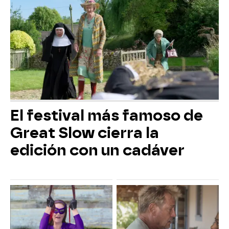
El festival más famoso de
Great Slow cierra la
edición con un cadáver