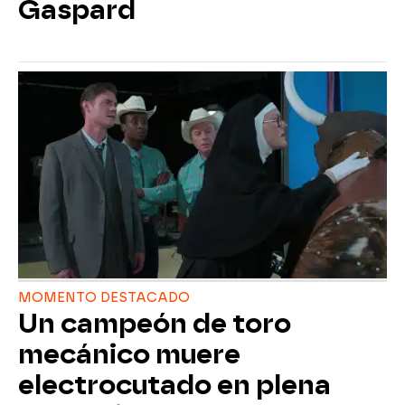
Gaspard
MOMENTO DESTACADO
Un campeón de toro
mecánico muere
electrocutado en plena