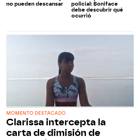
no pueden descansar
policial: Boniface
debe descubrir qué
ocurrió
MOMENTO DESTACADO
Clarissa intercepta la
carta de dimisión de