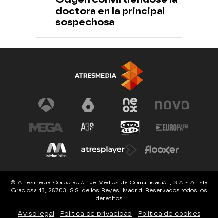
doctora en la principal
sospechosa
© Atresmedia Corporación de Medios de Comunicación, S.A - A. Isla
Graciosa 13, 28703, S.S. de los Reyes, Madrid. Reservados todos los
derechos
Aviso legal
Política de privacidad
Política de cookies