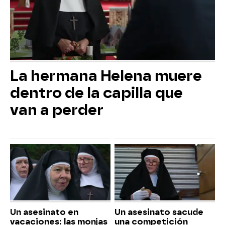
La hermana Helena muere
dentro de la capilla que
van a perder
Un asesinato en
Un asesinato sacude
vacaciones: las monjas
una competición