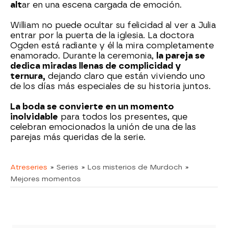
alt
ar en una escena cargada de emoción.
William no puede ocultar su felicidad al ver a Julia
entrar por la puerta de la iglesia. La doctora
Ogden está radiante y él la mira completamente
enamorado. Durante la ceremonia,
la pareja se
dedica miradas llenas de complicidad y
ternura,
dejando claro que están viviendo uno
de los días más especiales de su historia juntos.
La boda se convierte en un momento
inolvidable
para todos los presentes, que
celebran emocionados la unión de una de las
parejas más queridas de la serie.
Atreseries
» Series
» Los misterios de Murdoch
»
Mejores momentos