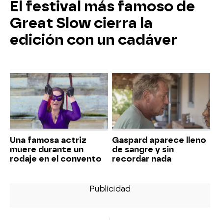
El festival más famoso de
Great Slow cierra la
edición con un cadáver
Una famosa actriz
Gaspard aparece lleno
muere durante un
de sangre y sin
rodaje en el convento
recordar nada