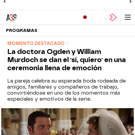
PROGRAMAS
MOMENTO DESTACADO
La doctora Ogden y William
Murdoch se dan el 'sí, quiero' en una
ceremonia llena de emoción
La pareja celebra su esperada boda rodeada de
amigos, familiares y compañeros de trabajo,
convirtiéndose en uno de los momentos más
especiales y emotivos de la serie.