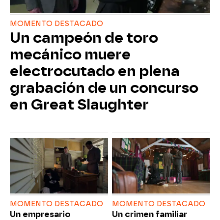
MOMENTO DESTACADO
Un campeón de toro
mecánico muere
electrocutado en plena
grabación de un concurso
en Great Slaughter
MOMENTO DESTACADO
MOMENTO DESTACADO
Un empresario
Un crimen familiar