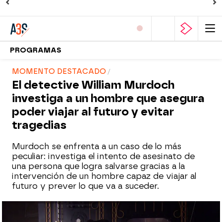
PROGRAMAS
MOMENTO DESTACADO
El detective William Murdoch
investiga a un hombre que asegura
poder viajar al futuro y evitar
tragedias
Murdoch se enfrenta a un caso de lo más
peculiar: investiga el intento de asesinato de
una persona que logra salvarse gracias a la
intervención de un hombre capaz de viajar al
futuro y prever lo que va a suceder.