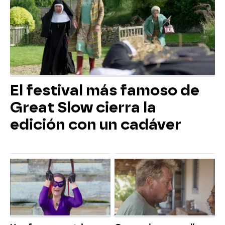
El festival más famoso de
Great Slow cierra la
edición con un cadáver