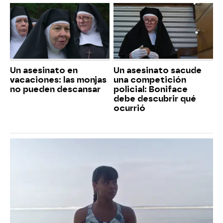
Un asesinato en
Un asesinato sacude
vacaciones: las monjas
una competición
no pueden descansar
policial: Boniface
debe descubrir qué
ocurrió