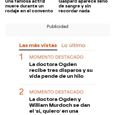
Una famosa actriz
Gaspard aparece lleno
muere durante un
de sangre y sin
rodaje en el convento
recordar nada
Las más vistas
Lo último
MOMENTO DESTACADO
La doctora Ogden
recibe tres disparos y su
vida pende de un hilo
MOMENTO DESTACADO
La doctora Ogden y
William Murdoch se dan
el 'sí, quiero' en una