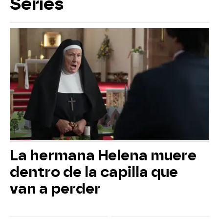
Series
La hermana Helena muere
dentro de la capilla que
van a perder