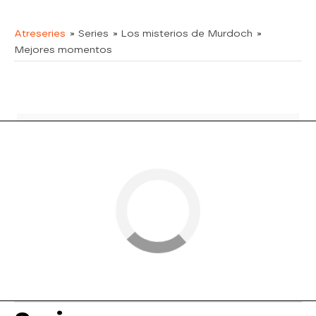
Atreseries
» Series
» Los misterios de Murdoch
»
Mejores momentos