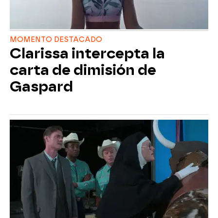
MOMENTO DESTACADO
Clarissa intercepta la
carta de dimisión de
Gaspard