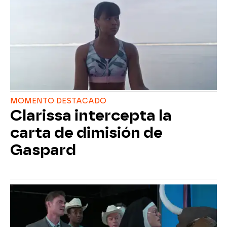
MOMENTO DESTACADO
Clarissa intercepta la
carta de dimisión de
Gaspard