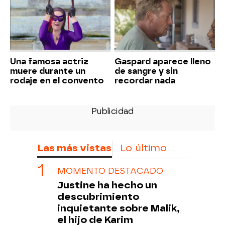
Una famosa actriz
Gaspard aparece lleno
muere durante un
de sangre y sin
rodaje en el convento
recordar nada
Las más vistas
Lo último
MOMENTO DESTACADO
Justine ha hecho un
descubrimiento
inquietante sobre Malik,
el hijo de Karim