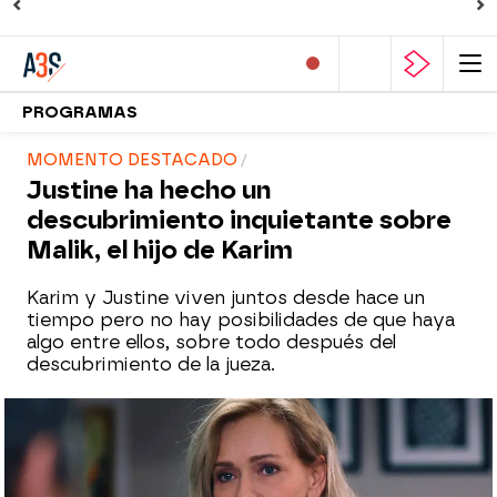
PROGRAMAS
MOMENTO DESTACADO
Justine ha hecho un
descubrimiento inquietante sobre
Malik, el hijo de Karim
Karim y Justine viven juntos desde hace un
tiempo pero no hay posibilidades de que haya
algo entre ellos, sobre todo después del
descubrimiento de la jueza.