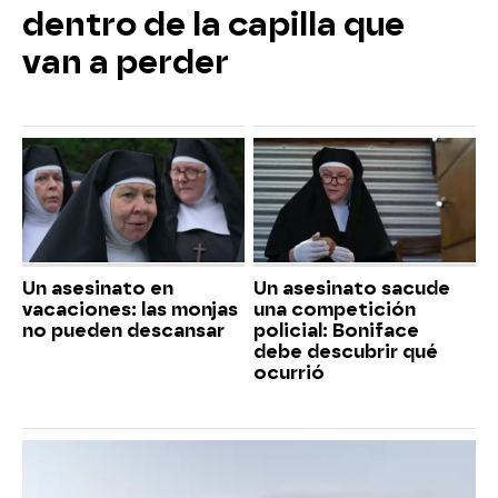
dentro de la capilla que
van a perder
Un asesinato en
Un asesinato sacude
vacaciones: las monjas
una competición
no pueden descansar
policial: Boniface
debe descubrir qué
ocurrió