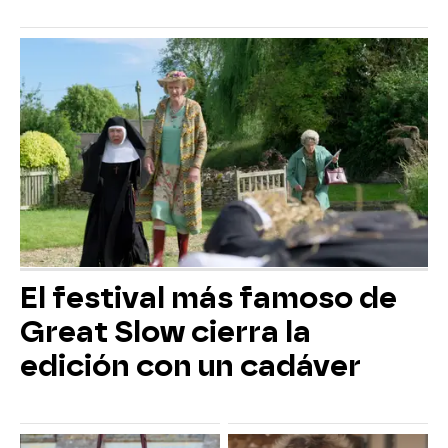
El festival más famoso de
Great Slow cierra la
edición con un cadáver