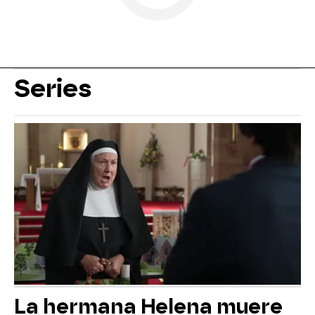
Series
La hermana Helena muere