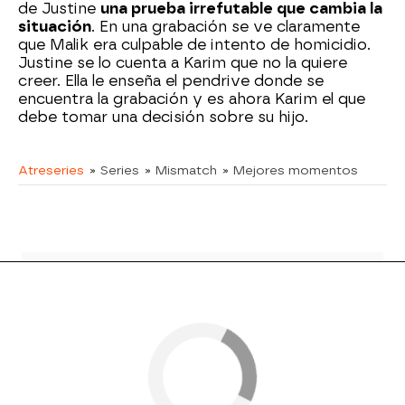
de Justine
una prueba irrefutable que cambia la
situación
. En una grabación se ve claramente
que Malik era culpable de intento de homicidio.
Justine se lo cuenta a Karim que no la quiere
creer. Ella le enseña el pendrive donde se
encuentra la grabación y es ahora Karim el que
debe tomar una decisión sobre su hijo.
Atreseries
» Series
» Mismatch
» Mejores momentos