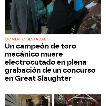
MOMENTO DESTACADO
Un campeón de toro
mecánico muere
electrocutado en plena
grabación de un concurso
en Great Slaughter