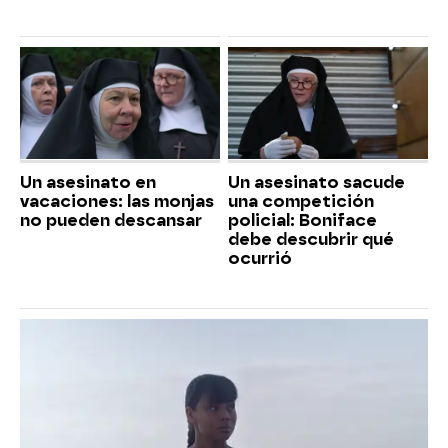
Un asesinato en
Un asesinato sacude
vacaciones: las monjas
una competición
no pueden descansar
policial: Boniface
debe descubrir qué
ocurrió