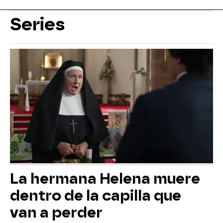
Series
La hermana Helena muere
dentro de la capilla que
van a perder