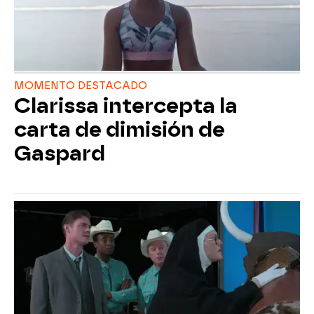
MOMENTO DESTACADO
Clarissa intercepta la
carta de dimisión de
Gaspard