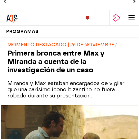
PROGRAMAS
MOMENTO DESTACADO | 26 DE NOVIEMBRE
Primera bronca entre Max y
Miranda a cuenta de la
investigación de un caso
Miranda y Max estaban encargados de vigilar
que una carísimo icono bizantino no fuera
robado durante su presentación.