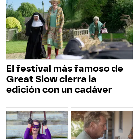
El festival más famoso de
Great Slow cierra la
edición con un cadáver