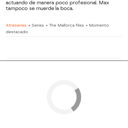
actuando de manera poco profesional. Max
tampoco se muerde la boca.
Atreseries
» Series
» The Mallorca files
» Momento
destacado