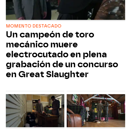
MOMENTO DESTACADO
Un campeón de toro
mecánico muere
electrocutado en plena
grabación de un concurso
en Great Slaughter