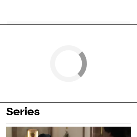
Series