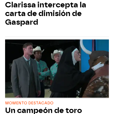
Clarissa intercepta la
carta de dimisión de
Gaspard
MOMENTO DESTACADO
Un campeón de toro