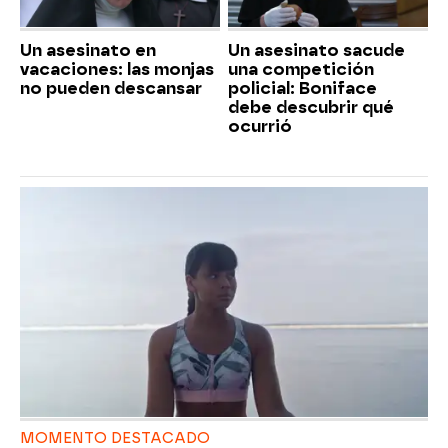
Un asesinato en
Un asesinato sacude
vacaciones: las monjas
una competición
no pueden descansar
policial: Boniface
debe descubrir qué
ocurrió
MOMENTO DESTACADO