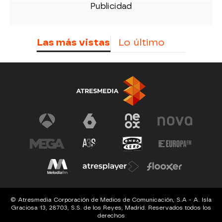
Las más vistas
Lo último
© Atresmedia Corporación de Medios de Comunicación, S.A - A. Isla
Graciosa 13, 28703, S.S. de los Reyes, Madrid. Reservados todos los
derechos