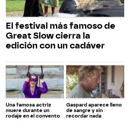
El festival más famoso de
Great Slow cierra la
edición con un cadáver
Una famosa actriz
Gaspard aparece lleno
muere durante un
de sangre y sin
rodaje en el convento
recordar nada