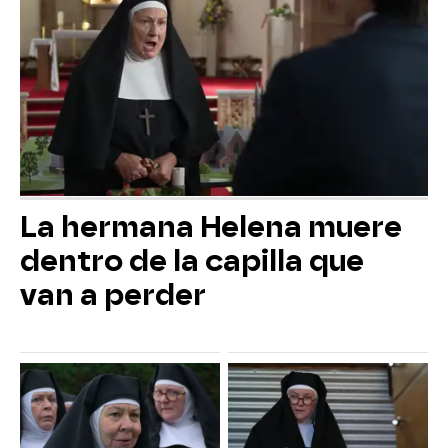
La hermana Helena muere
dentro de la capilla que
van a perder