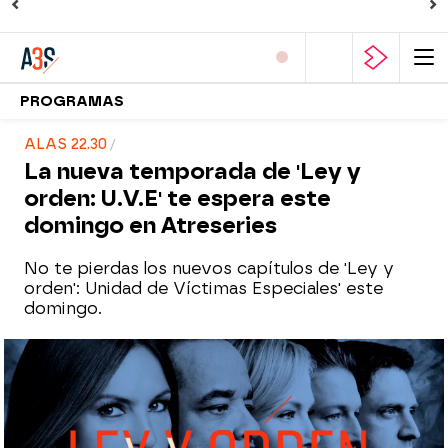
PROGRAMAS
ALAS 22.30
La nueva temporada de 'Ley y
orden: U.V.E' te espera este
domingo en Atreseries
No te pierdas los nuevos capítulos de 'Ley y
orden': Unidad de Víctimas Especiales' este
domingo.