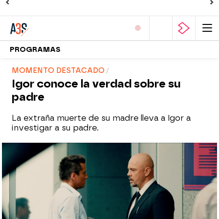
PROGRAMAS
MOMENTO DESTACADO
Igor conoce la verdad sobre su
padre
La extraña muerte de su madre lleva a Igor a
investigar a su padre.
atreseries