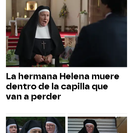
La hermana Helena muere
dentro de la capilla que
van a perder