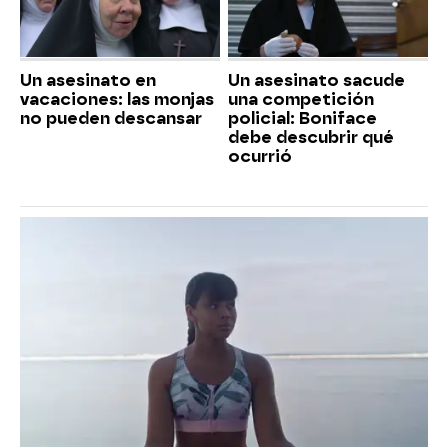
Un asesinato en
Un asesinato sacude
vacaciones: las monjas
una competición
no pueden descansar
policial: Boniface
debe descubrir qué
ocurrió