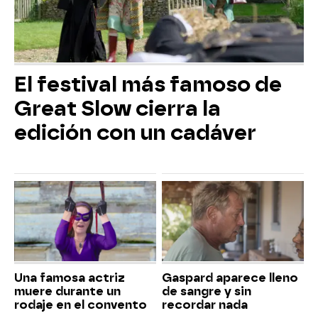
El festival más famoso de
Great Slow cierra la
edición con un cadáver
Una famosa actriz
Gaspard aparece lleno
muere durante un
de sangre y sin
rodaje en el convento
recordar nada