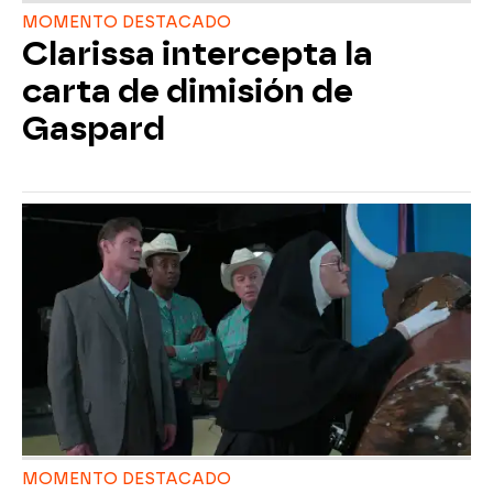
MOMENTO DESTACADO
Clarissa intercepta la
carta de dimisión de
Gaspard
MOMENTO DESTACADO