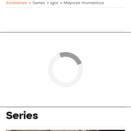
Atreseries
» Series
» Igor
» Mejores momentos
Series