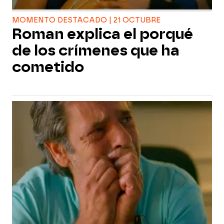
MOMENTO DESTACADO | 21 OCTUBRE
Roman explica el porqué
de los crímenes que ha
cometido