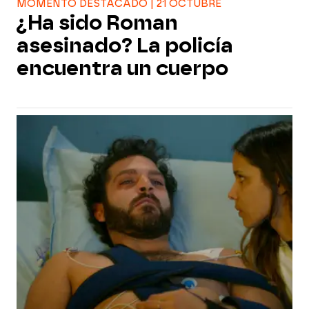
MOMENTO DESTACADO | 21 OCTUBRE
¿Ha sido Roman
asesinado? La policía
encuentra un cuerpo