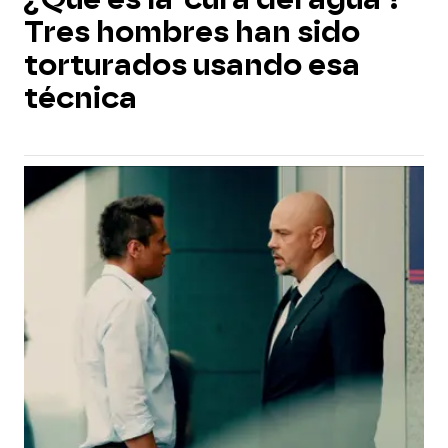
Tres hombres han sido
torturados usando esa
técnica