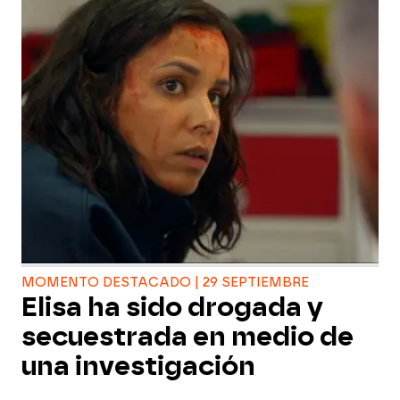
MOMENTO DESTACADO | 29 SEPTIEMBRE
Elisa ha sido drogada y
secuestrada en medio de
una investigación