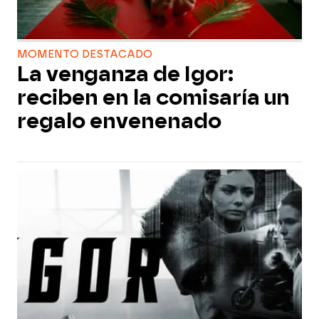
MOMENTO DESTACADO
La venganza de Igor:
reciben en la comisaría un
regalo envenenado