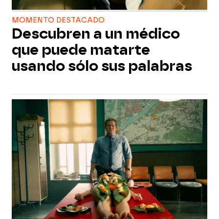
MOMENTO DESTACADO
Descubren a un médico
que puede matarte
usando sólo sus palabras