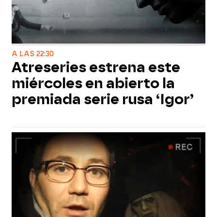
A LAS 22:30
Atreseries estrena este
miércoles en abierto la
premiada serie rusa ‘Igor’