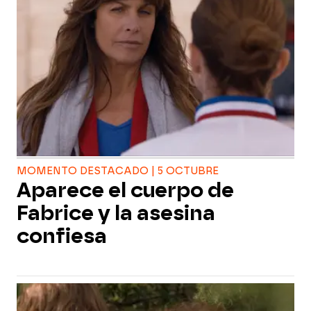
MOMENTO DESTACADO | 5 OCTUBRE
Aparece el cuerpo de
Fabrice y la asesina
confiesa