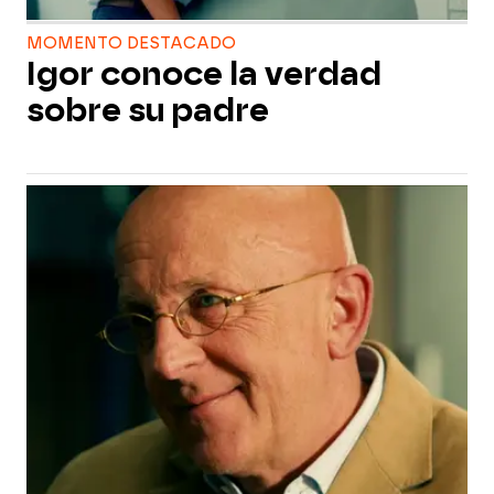
MOMENTO DESTACADO
Igor conoce la verdad
sobre su padre