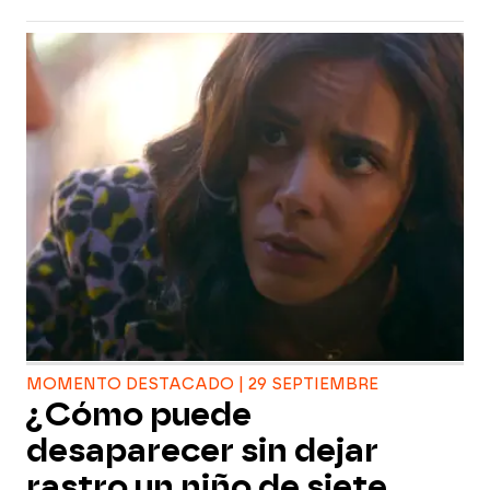
MOMENTO DESTACADO | 29 SEPTIEMBRE
¿Cómo puede
desaparecer sin dejar
rastro un niño de siete