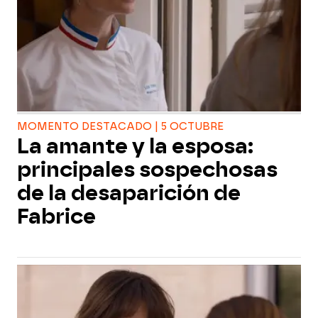
MOMENTO DESTACADO | 5 OCTUBRE
La amante y la esposa:
principales sospechosas
de la desaparición de
Fabrice