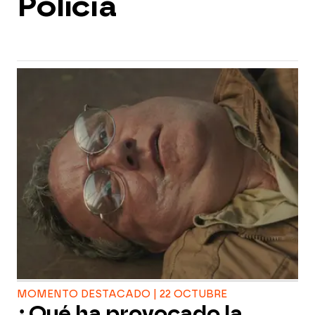
Policía
MOMENTO DESTACADO | 22 OCTUBRE
¿Qué ha provocado la