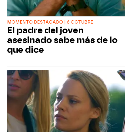
MOMENTO DESTACADO | 6 OCTUBRE
El padre del joven
asesinado sabe más de lo
que dice