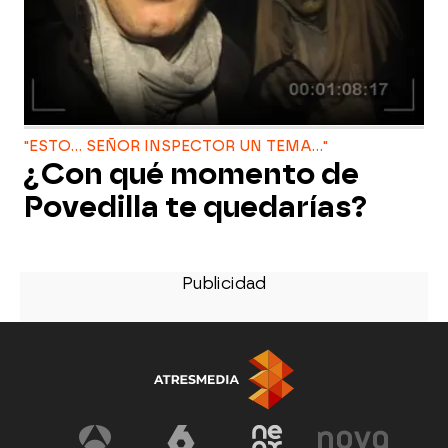
"ESTO... SEÑOR INSPECTOR UN TEMA..."
¿Con qué momento de
Povedilla te quedarías?