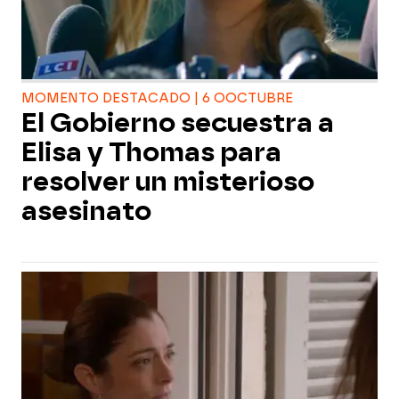
MOMENTO DESTACADO | 6 OOCTUBRE
El Gobierno secuestra a
Elisa y Thomas para
resolver un misterioso
asesinato