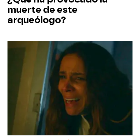
muerte de este
arqueólogo?