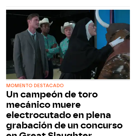
MOMENTO DESTACADO
Un campeón de toro
mecánico muere
electrocutado en plena
grabación de un concurso
en Great Slaughter