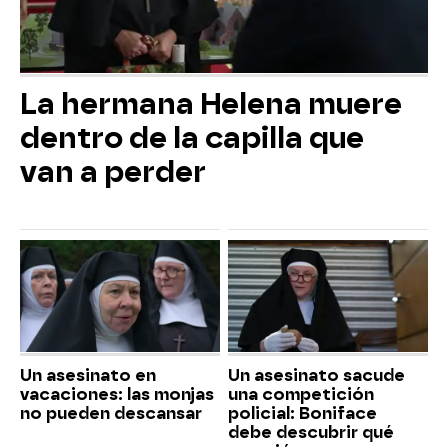
La hermana Helena muere
dentro de la capilla que
van a perder
Un asesinato en
Un asesinato sacude
vacaciones: las monjas
una competición
no pueden descansar
policial: Boniface
debe descubrir qué