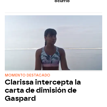
ocurrió
MOMENTO DESTACADO
Clarissa intercepta la
carta de dimisión de
Gaspard