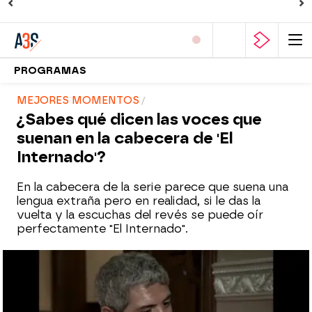
PROGRAMAS
MEJORES MOMENTOS
¿Sabes qué dicen las voces que
suenan en la cabecera de 'El
Internado'?
En la cabecera de la serie parece que suena una
lengua extraña pero en realidad, si le das la
vuelta y la escuchas del revés se puede oír
perfectamente "El Internado".