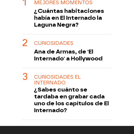
MEJORES MOMENTOS
¿Cuántas habitaciones
había en El Internado la
Laguna Negra?
CURIOSIDADES
Ana de Armas, de 'El
Internado' a Hollywood
CURIOSIDADES EL
INTERNADO
¿Sabes cuánto se
tardaba en grabar cada
uno de los capítulos de El
Internado?