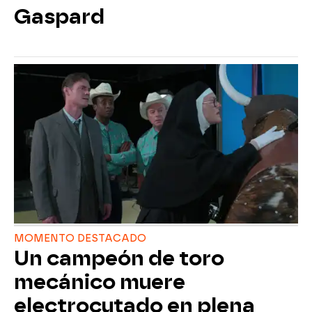
Gaspard
MOMENTO DESTACADO
Un campeón de toro
mecánico muere
electrocutado en plena