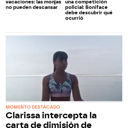
vacaciones: las monjas
una competición
no pueden descansar
policial: Boniface
debe descubrir qué
ocurrió
MOMENTO DESTACADO
Clarissa intercepta la
carta de dimisión de