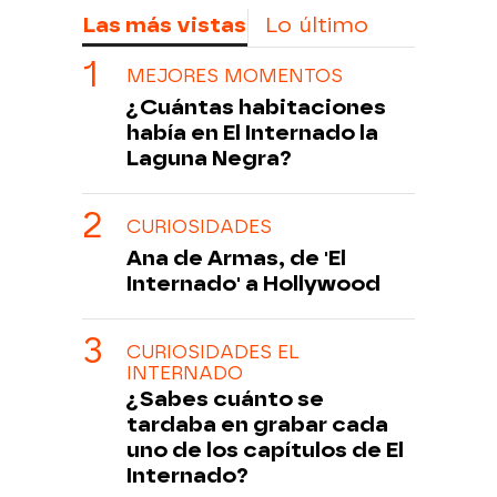
Las más vistas
Lo último
MEJORES MOMENTOS
¿Cuántas habitaciones
había en El Internado la
Laguna Negra?
CURIOSIDADES
Ana de Armas, de 'El
Internado' a Hollywood
CURIOSIDADES EL
INTERNADO
¿Sabes cuánto se
tardaba en grabar cada
uno de los capítulos de El
Internado?