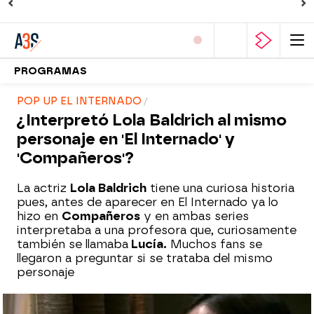
PROGRAMAS
POP UP EL INTERNADO
¿Interpretó Lola Baldrich al mismo
personaje en 'El Internado' y
'Compañeros'?
La actriz
Lola Baldrich
tiene una curiosa historia
pues, antes de aparecer en El Internado ya lo
hizo en
Compañeros
y en ambas series
interpretaba a una profesora que, curiosamente
también se llamaba
Lucía.
Muchos fans se
llegaron a preguntar si se trataba del mismo
personaje