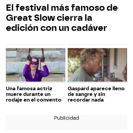
El festival más famoso de
Great Slow cierra la
edición con un cadáver
Una famosa actriz
Gaspard aparece lleno
muere durante un
de sangre y sin
rodaje en el convento
recordar nada