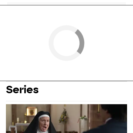
Series