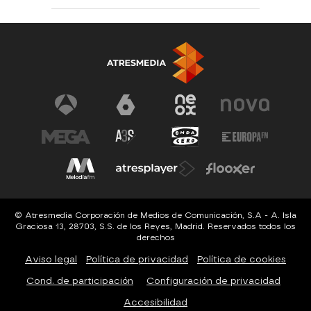
© Atresmedia Corporación de Medios de Comunicación, S.A - A. Isla
Graciosa 13, 28703, S.S. de los Reyes, Madrid. Reservados todos los
derechos
Aviso legal
Política de privacidad
Política de cookies
Cond. de participación
Configuración de privacidad
Accesibilidad