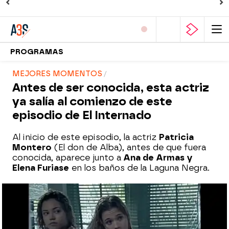
PROGRAMAS
MEJORES MOMENTOS
Antes de ser conocida, esta actriz
ya salía al comienzo de este
episodio de El Internado
Al inicio de este episodio, la actriz
Patricia
Montero
(El don de Alba), antes de que fuera
conocida, aparece junto a
Ana de Armas y
Elena Furiase
en los baños de la Laguna Negra.