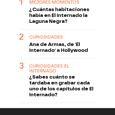
MEJORES MOMENTOS
¿Cuántas habitaciones
había en El Internado la
Laguna Negra?
CURIOSIDADES
Ana de Armas, de 'El
Internado' a Hollywood
CURIOSIDADES EL
INTERNADO
¿Sabes cuánto se
tardaba en grabar cada
uno de los capítulos de El
Internado?