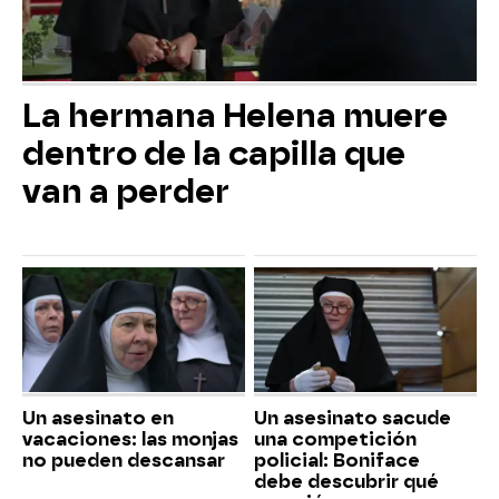
La hermana Helena muere
dentro de la capilla que
van a perder
Un asesinato en
Un asesinato sacude
vacaciones: las monjas
una competición
no pueden descansar
policial: Boniface
debe descubrir qué