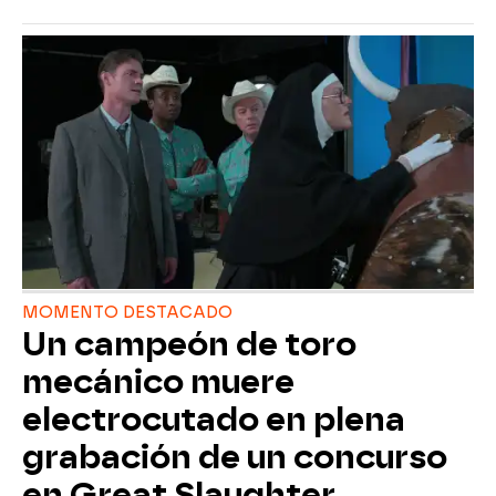
MOMENTO DESTACADO
Un campeón de toro
mecánico muere
electrocutado en plena
grabación de un concurso
en Great Slaughter