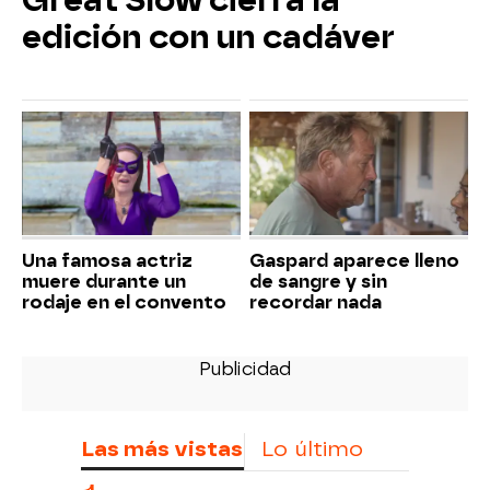
Great Slow cierra la
edición con un cadáver
Una famosa actriz
Gaspard aparece lleno
muere durante un
de sangre y sin
rodaje en el convento
recordar nada
Las más vistas
Lo último