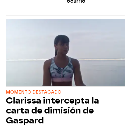
ocurrió
MOMENTO DESTACADO
Clarissa intercepta la
carta de dimisión de
Gaspard