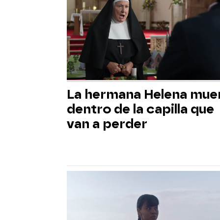
La hermana Helena mue
dentro de la capilla que
van a perder