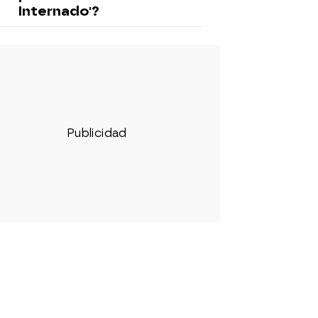
Internado'?