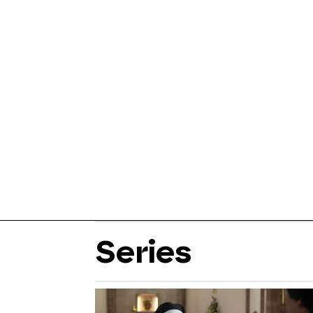
Series