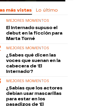
as más vistas
Lo último
MEJORES MOMENTOS
El Internado supuso el
debut en la ficción para
Marta Torné
MEJORES MOMENTOS
¿Sabes qué dicen las
voces que suenan en la
cabecera de 'El
Internado'?
MEJORES MOMENTOS
¿Sabías que los actores
debían usar mascarillas
para estar en los
pasadizos de 'El