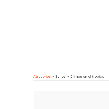
Atreseries
» Series
» Crimen en el trópico