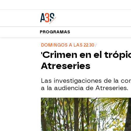
PROGRAMAS
DOMINGOS A LAS 22.30
'Crimen en el trópic
Atreseries
Las investigaciones de la co
a la audiencia de Atreseries.