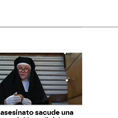
 asesinato sacude una