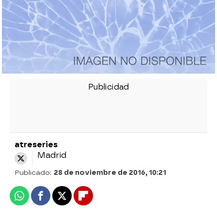
atreseries
Madrid
Publicado:
28 de noviembre de 2016, 10:21
Whatsapp
Facebook
X
Flipboard