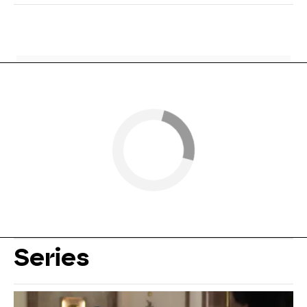
Series