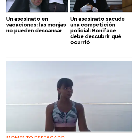
Un asesinato en
Un asesinato sacude
vacaciones: las monjas
una competición
no pueden descansar
policial: Boniface
debe descubrir qué
ocurrió