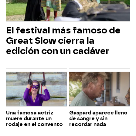
El festival más famoso de
Great Slow cierra la
edición con un cadáver
Una famosa actriz
Gaspard aparece lleno
muere durante un
de sangre y sin
rodaje en el convento
recordar nada