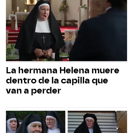
La hermana Helena muere
dentro de la capilla que
van a perder