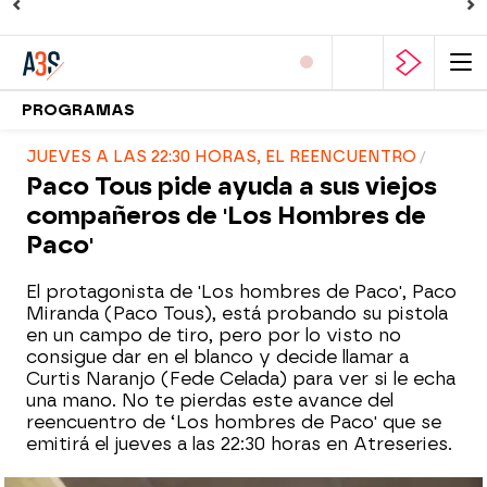
PROGRAMAS
JUEVES A LAS 22:30 HORAS, EL REENCUENTRO
Paco Tous pide ayuda a sus viejos
compañeros de 'Los Hombres de
Paco'
El protagonista de 'Los hombres de Paco', Paco
Miranda (Paco Tous), está probando su pistola
en un campo de tiro, pero por lo visto no
consigue dar en el blanco y decide llamar a
Curtis Naranjo (Fede Celada) para ver si le echa
una mano. No te pierdas este avance del
reencuentro de ‘Los hombres de Paco' que se
emitirá el jueves a las 22:30 horas en Atreseries.