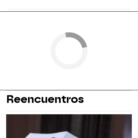
Reencuentros