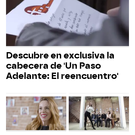
Descubre en exclusiva la
cabecera de 'Un Paso
Adelante: El reencuentro'