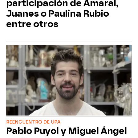
participación de Amaral,
Juanes o Paulina Rubio
entre otros
REENCUENTRO DE UPA
Pablo Puyol y Miguel Ángel