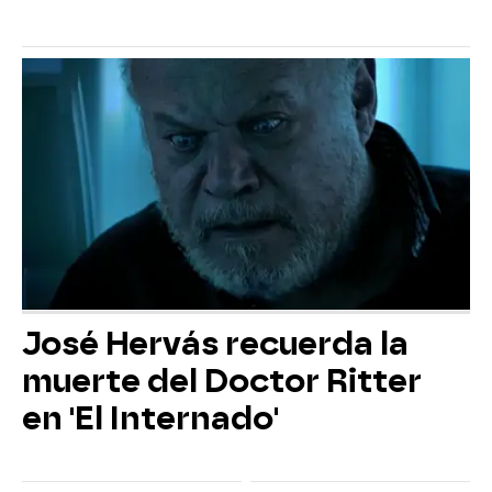
José Hervás recuerda la
muerte del Doctor Ritter
en 'El Internado'