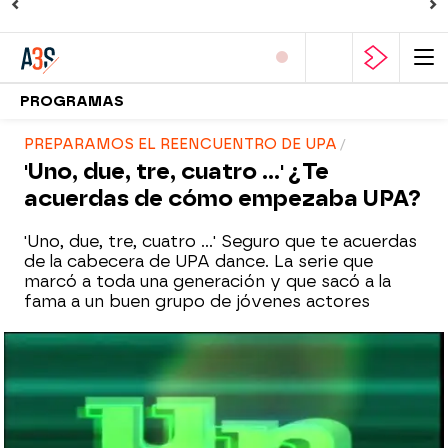
PROGRAMAS
PREPARAMOS EL REENCUENTRO DE UPA
'Uno, due, tre, cuatro ...' ¿Te
acuerdas de cómo empezaba UPA?
'Uno, due, tre, cuatro ...' Seguro que te acuerdas
de la cabecera de UPA dance. La serie que
marcó a toda una generación y que sacó a la
fama a un buen grupo de jóvenes actores