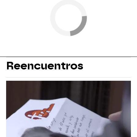
Reencuentros