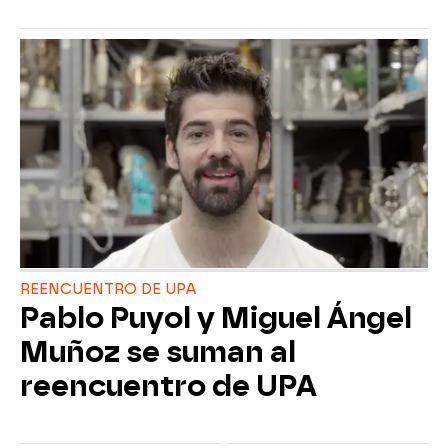
REENCUENTRO DE UPA
Pablo Puyol y Miguel Ángel
Muñoz se suman al
reencuentro de UPA