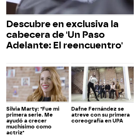
Descubre en exclusiva la
cabecera de 'Un Paso
Adelante: El reencuentro'
Silvia Marty: "Fue mi
Dafne Fernández se
primera serie. Me
atreve con su primera
ayudó a crecer
coreografía en UPA
muchísimo como
actriz"