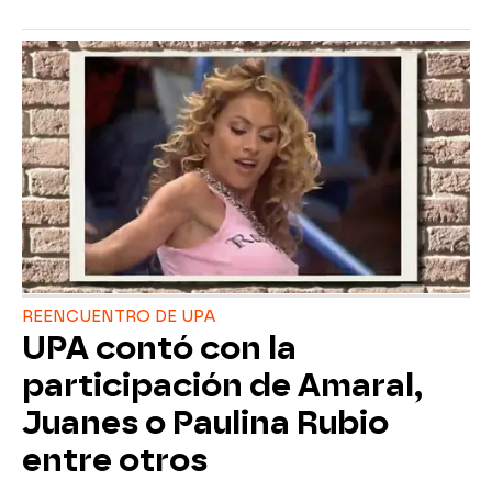
REENCUENTRO DE UPA
UPA contó con la
participación de Amaral,
Juanes o Paulina Rubio
entre otros