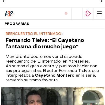
PROGRAMAS
REENCUENTRO EL INTERNADO
Fernando Tielve: "El Cayetano
fantasma dio mucho juego"
Muy pronto podremos ver el esperado
reencuentro de 'El Internado' en Atreseries.
Asistimos al gran evento y pudimos hablar con
sus protagonistas. El actor Fernando Tielve, que
interpretaba a
Cayetano Montero
en la serie,
recuerda su trama favorita.