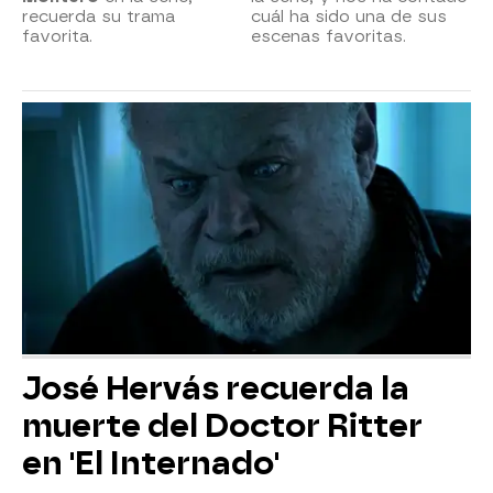
recuerda su trama
cuál ha sido una de sus
favorita.
escenas favoritas.
José Hervás recuerda la
muerte del Doctor Ritter
en 'El Internado'