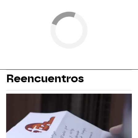
Reencuentros