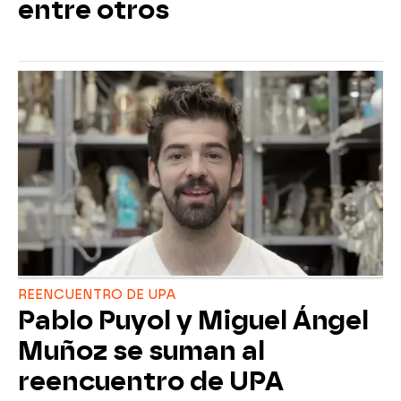
entre otros
REENCUENTRO DE UPA
Pablo Puyol y Miguel Ángel
Muñoz se suman al
reencuentro de UPA