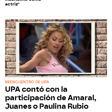
actriz"
REENCUENTRO DE UPA
UPA contó con la
participación de Amaral,
Juanes o Paulina Rubio