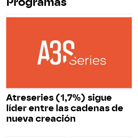
Programas
Atreseries (1,7%) sigue
líder entre las cadenas de
nueva creación