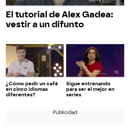
El tutorial de Alex Gadea:
vestir a un difunto
¿Cómo pedir un café
Sigue entrenando
en cinco idiomas
para ser el mejor en
diferentes?
series