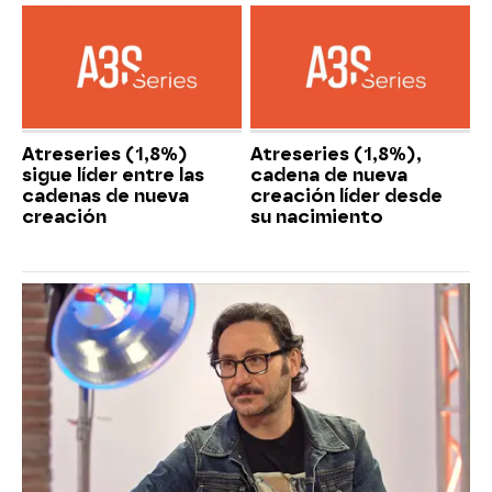
Atreseries (1,8%)
Atreseries (1,8%),
sigue líder entre las
cadena de nueva
cadenas de nueva
creación líder desde
creación
su nacimiento