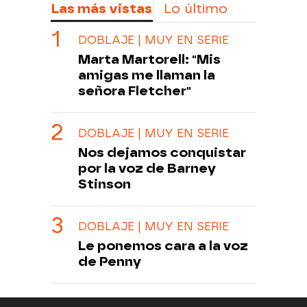
Las más vistas
Lo último
DOBLAJE | MUY EN SERIE
Marta Martorell: "Mis
amigas me llaman la
señora Fletcher"
DOBLAJE | MUY EN SERIE
Nos dejamos conquistar
por la voz de Barney
Stinson
DOBLAJE | MUY EN SERIE
Le ponemos cara a la voz
de Penny