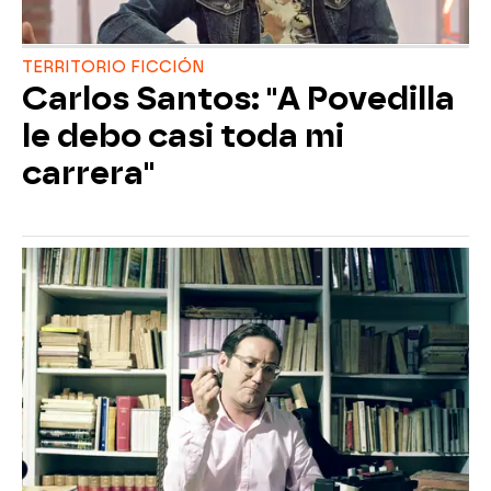
TERRITORIO FICCIÓN
Carlos Santos: "A Povedilla
le debo casi toda mi
carrera"